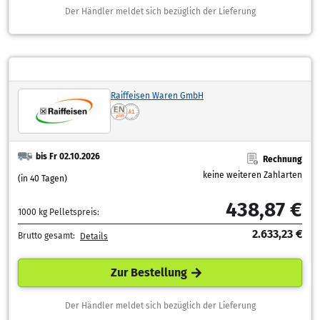
Der Händler meldet sich bezüglich der Lieferung
Raiffeisen Waren GmbH
bis Fr 02.10.2026
Rechnung
keine weiteren Zahlarten
(in 40 Tagen)
438,87 €
1000 kg Pelletspreis:
2.633,23 €
Brutto gesamt:
Details
Zur Bestellung
Der Händler meldet sich bezüglich der Lieferung