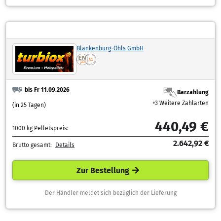
Blankenburg-Öhls GmbH
bis Fr 11.09.2026
Barzahlung
+3 Weitere Zahlarten
(in 25 Tagen)
440,49 €
1000 kg Pelletspreis:
2.642,92 €
Brutto gesamt:
Details
Zur Bestellung
Der Händler meldet sich bezüglich der Lieferung