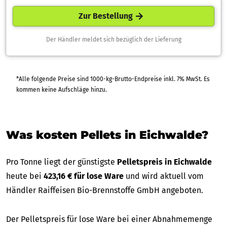
Zur Bestellung
Der Händler meldet sich bezüglich der Lieferung
*Alle folgende Preise sind 1000-kg-Brutto-Endpreise inkl. 7% MwSt. Es
kommen keine Aufschläge hinzu.
Was kosten Pellets in Eichwalde?
Pro Tonne liegt der günstigste
Pelletspreis in Eichwalde
heute bei
423,16 € für lose Ware
und wird aktuell vom
Händler Raiffeisen Bio-Brennstoffe GmbH angeboten.
Der Pelletspreis für lose Ware bei einer Abnahmemenge