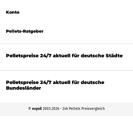
Konto
Pellets-Ratgeber
Pelletspreise 24/7 aktuell für deutsche Städte
Pelletspreise 24/7 aktuell für deutsche
Bundesländer
©
esyoil
2003‐2026 - 24h Pellets Preisvergleich