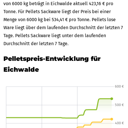
von 6000 kg beträgt in Eichwalde aktuell 423,16 € pro
Tonne. Für Pellets Sackware liegt der Preis bei einer
Menge von 6000 kg bei 534,41 € pro Tonne. Pellets lose
Ware liegt über dem laufenden Durchschnitt der letzten 7
Tage. Pellets Sackware liegt unter dem laufenden
Durchschnitt der letzten 7 Tage.
Pelletspreis-Entwicklung für
Eichwalde