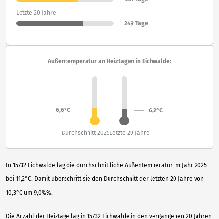
Letzte 20 Jahre
249 Tage
Außentemperatur an Heiztagen in Eichwalde:
6,6°C
6,2°C
Durchschnitt 2025
Letzte 20 Jahre
In 15732 Eichwalde lag die durchschnittliche Außentemperatur im Jahr 2025
bei 11,2°C. Damit überschritt sie den Durchschnitt der letzten 20 Jahre von
10,3°C um 9,0%%.
Die Anzahl der Heiztage lag in 15732 Eichwalde in den vergangenen 20 Jahren