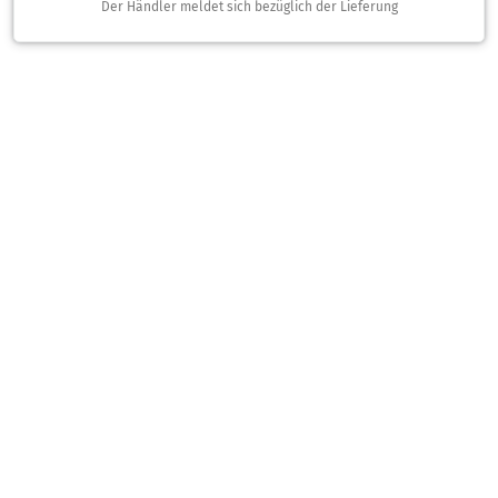
Der Händler meldet sich bezüglich der Lieferung