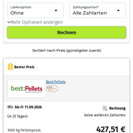
Lieferoption
Zahlungsarten*
Mehr Optionen anzeigen
Rechnen
Sortiert nach Preis (günstigster zuerst)
Bester Preis
Best:Pellets
bis Fr 11.09.2026
Rechnung
keine weiteren Zahlarten
(in 25 Tagen)
427,51 €
1000 kg Pelletspreis: