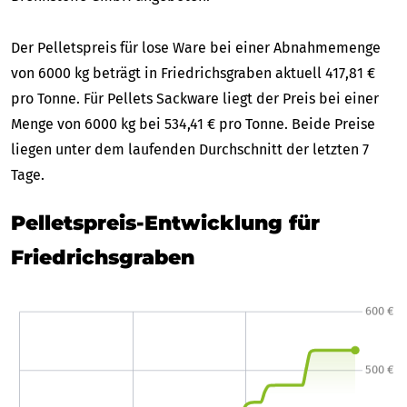
Der Pelletspreis für lose Ware bei einer Abnahmemenge
von 6000 kg beträgt in Friedrichsgraben aktuell 417,81 €
pro Tonne. Für Pellets Sackware liegt der Preis bei einer
Menge von 6000 kg bei 534,41 € pro Tonne. Beide Preise
liegen unter dem laufenden Durchschnitt der letzten 7
Tage.
Pelletspreis-Entwicklung für
Friedrichsgraben