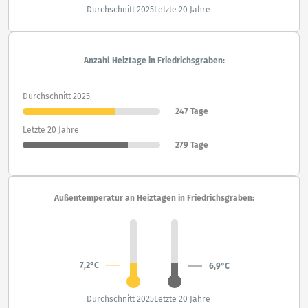
Durchschnitt 2025
Letzte 20 Jahre
Anzahl Heiztage in Friedrichsgraben:
Durchschnitt 2025
247 Tage
Letzte 20 Jahre
279 Tage
Außentemperatur an Heiztagen in Friedrichsgraben:
7,2°C
6,9°C
Durchschnitt 2025
Letzte 20 Jahre