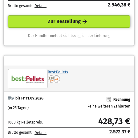
2.546,36 €
Brutto gesamt:
Details
Zur Bestellung
Der Händler meldet sich bezüglich der Lieferung
Best:Pellets
bis Fr 11.09.2026
Rechnung
keine weiteren Zahlarten
(in 25 Tagen)
428,73 €
1000 kg Pelletspreis:
2.572,37 €
Brutto gesamt:
Details