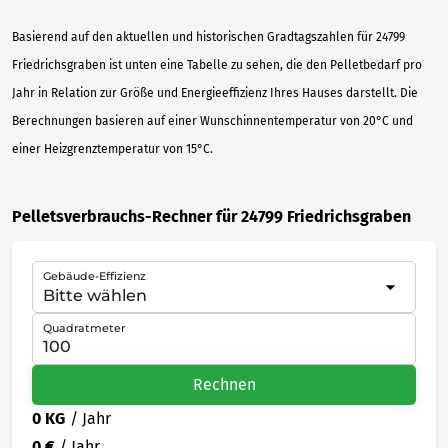
Basierend auf den aktuellen und historischen Gradtagszahlen für 24799
Friedrichsgraben ist unten eine Tabelle zu sehen, die den Pelletbedarf pro
Jahr in Relation zur Größe und Energieeffizienz Ihres Hauses darstellt. Die
Berechnungen basieren auf einer Wunschinnentemperatur von 20°C und
einer Heizgrenztemperatur von 15°C.
Pelletsverbrauchs-Rechner für 24799 Friedrichsgraben
Gebäude-Effizienz
Quadratmeter
Rechnen
0 KG
/ Jahr
0 €
/ Jahr