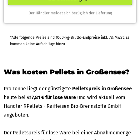
Der Händler meldet sich bezüglich der Lieferung
*Alle folgende Preise sind 1000-kg-Brutto-Endpreise inkl. 7% MwSt. Es
kommen keine Aufschläge hinzu.
Was kosten Pellets in Großensee?
Pro Tonne liegt der günstigste
Pelletspreis in Großensee
heute bei
417,81 € für lose Ware
und wird aktuell vom
Händler RPellets - Raiffeisen Bio-Brennstoffe GmbH
angeboten.
Der Pelletspreis für lose Ware bei einer Abnahmemenge