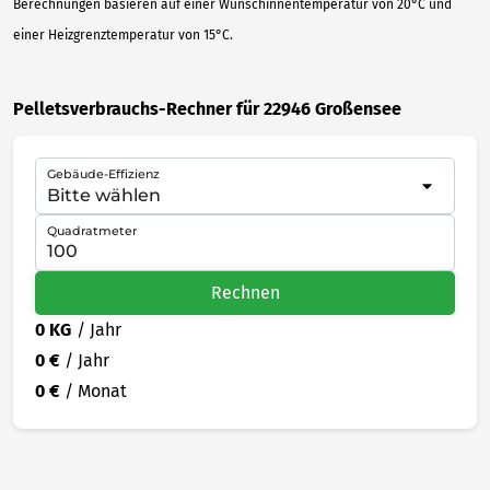
Berechnungen basieren auf einer Wunschinnentemperatur von 20°C und
einer Heizgrenztemperatur von 15°C.
Pelletsverbrauchs-Rechner für 22946 Großensee
Gebäude-Effizienz
Quadratmeter
Rechnen
0 KG
/ Jahr
0 €
/ Jahr
0 €
/ Monat