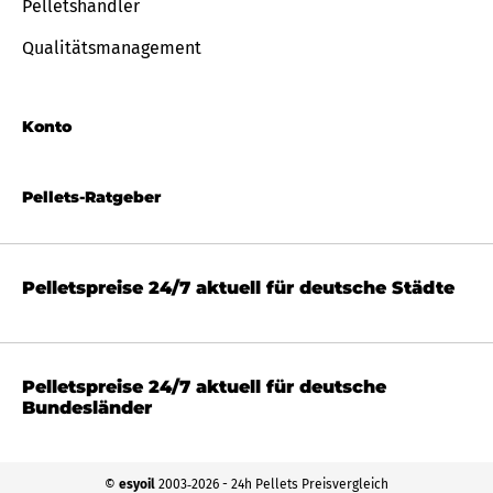
Pelletshändler
Qualitätsmanagement
Konto
Pellets-Ratgeber
Pelletspreise 24/7 aktuell für deutsche Städte
Pelletspreise 24/7 aktuell für deutsche
Bundesländer
©
esyoil
2003‐2026 - 24h Pellets Preisvergleich