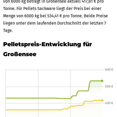
von 6000 kg beträgt in Großensee aktuell 417,81 € pro
Tonne. Für Pellets Sackware liegt der Preis bei einer
Menge von 6000 kg bei 534,41 € pro Tonne. Beide Preise
liegen unter dem laufenden Durchschnitt der letzten 7
Tage.
Pelletspreis-Entwicklung für
Großensee