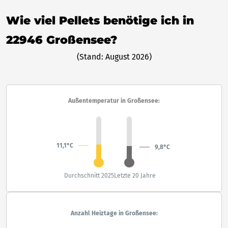
Wie viel Pellets benötige ich in
22946 Großensee?
(Stand: August 2026)
Außentemperatur in Großensee:
11,1°C
9,8°C
Durchschnitt 2025
Letzte 20 Jahre
Anzahl Heiztage in Großensee: