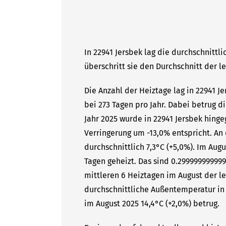
In 22941 Jersbek lag die durchschnittl
überschritt sie den Durchschnitt der l
Die Anzahl der Heiztage lag in 22941 J
bei 273 Tagen pro Jahr. Dabei betrug 
Jahr 2025 wurde in 22941 Jersbek hinge
Verringerung um -13,0% entspricht. A
durchschnittlich 7,3°C (+5,0%). Im Aug
Tagen geheizt. Das sind 0.29999999999
mittleren 6 Heiztagen im August der le
durchschnittliche Außentemperatur in 
im August 2025 14,4°C (+2,0%) betrug.