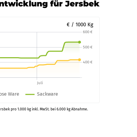
Entwicklung für Jersbek
€ / 1000 Kg
ersbek pro 1.000 kg inkl. MwSt. bei 6.000 kg Abnahme.