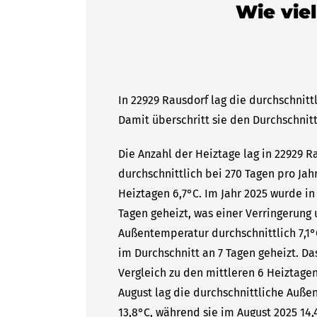
Wie viel
In 22929 Rausdorf lag die durchschnitt
Damit überschritt sie den Durchschnitt
Die Anzahl der Heiztage lag in 22929 
durchschnittlich bei 270 Tagen pro Ja
Heiztagen 6,7°C. Im Jahr 2025 wurde in
Tagen geheizt, was einer Verringerung 
Außentemperatur durchschnittlich 7,1°
im Durchschnitt an 7 Tagen geheizt. 
Vergleich zu den mittleren 6 Heiztagen
August lag die durchschnittliche Auße
13,8°C, während sie im August 2025 14,