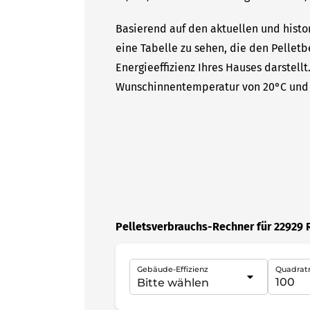
Basierend auf den aktuellen und histo
eine Tabelle zu sehen, die den Pelletb
Energieeffizienz Ihres Hauses darstell
Wunschinnentemperatur von 20°C und 
Pelletsverbrauchs-Rechner für 22929 
Gebäude-Effizienz
Quadrat