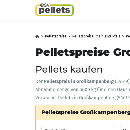
Pelletspreise
Pelletspreise Rheinland-Pfalz
Pe
Pelletspreise G
Pellets kaufen
Der
Pelletspreis in Großkampenberg
(54619)
Abnahmemenge
von 6000 kg für einen Haus
Vorwoche. Pellets in Großkampenberg (54619)
Pelletspreise Großkampenberg