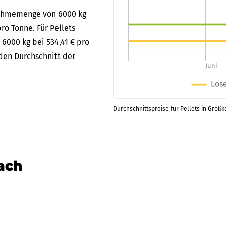
bnahmemenge von 6000 kg
ro Tonne. Für Pellets
 6000 kg bei 534,41 € pro
den Durchschnitt der
Durchschnittspreise für Pellets in Groß
nach