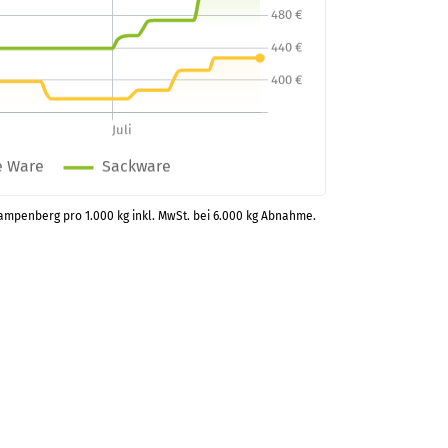
kampenberg pro 1.000 kg inkl. MwSt. bei 6.000 kg Abnahme.