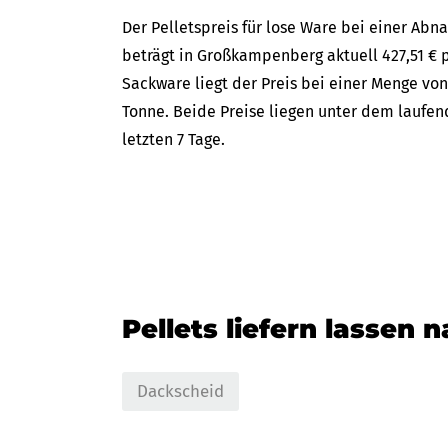
Der Pelletspreis für lose Ware bei einer A
beträgt in Großkampenberg aktuell 427,51 € p
Sackware liegt der Preis bei einer Menge von
Tonne. Beide Preise liegen unter dem laufen
letzten 7 Tage.
Pellets liefern lassen 
Dackscheid