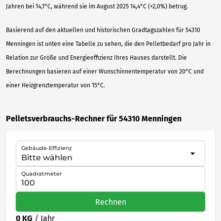
Jahren bei 14,1°C, während sie im August 2025 14,4°C (+2,0%) betrug.
Basierend auf den aktuellen und historischen Gradtagszahlen für 54310
Menningen ist unten eine Tabelle zu sehen, die den Pelletbedarf pro Jahr in
Relation zur Größe und Energieeffizienz Ihres Hauses darstellt. Die
Berechnungen basieren auf einer Wunschinnentemperatur von 20°C und
einer Heizgrenztemperatur von 15°C.
Pelletsverbrauchs-Rechner für 54310 Menningen
Gebäude-Effizienz
Quadratmeter
Rechnen
0 KG
/ Jahr