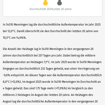
Durchschnitt 2025
Letzte 20 Jahre
In 54310 Menningen lag die durchschnittliche Außentemperatur im Jahr 2025
bei 12,0°C. Damit überschritt sie den Durchschnitt der letzten 20 Jahre von
10,5°C um 14,0%%.
Die Anzahl der Heiztage lag in 54310 Menningen in den vergangenen 20
Jahren durchschnittlich bei 257 Tagen pro Jahr. Dabei betrug die mittlere
Außentemperatur an Heiztagen 7,1°C. Im Jahr 2025 wurde in 54310 Menningen
hingegen an durchschnittlich 232 Tagen geheizt, was einer Verringerung um
-9,0% entspricht. An diesen Tagen war die Außentemperatur durchschnittlich
8,0°C (+12,0%). Im August 2025 wurde in 54310 Menningen im Durchschnitt an
4 Tagen geheizt. Das sind 1.75 Tage mehr (+77,0%%) im Vergleich zu den
mittleren 2 Heiztagen im August der letzten 20 Jahre. An Heiztagen des
August lag die durchschnittliche Außentemperatur in den vergangenen 20