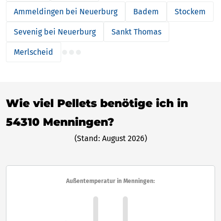
Ammeldingen bei Neuerburg
Badem
Stockem
Sevenig bei Neuerburg
Sankt Thomas
Merlscheid
Wie viel Pellets benötige ich in
54310 Menningen?
(Stand: August 2026)
Außentemperatur in Menningen: