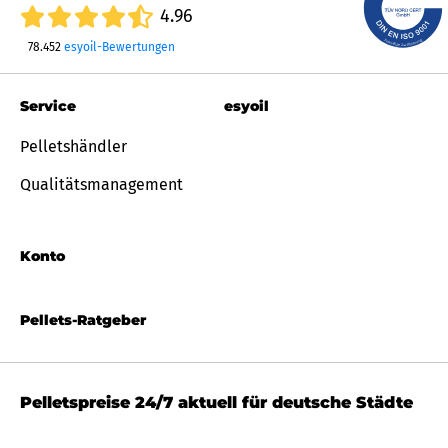
4.96
78.452
esyoil-Bewertungen
Service
esyoil
Pelletshändler
Qualitätsmanagement
Konto
Pellets-Ratgeber
Pelletspreise 24/7 aktuell für deutsche Städte