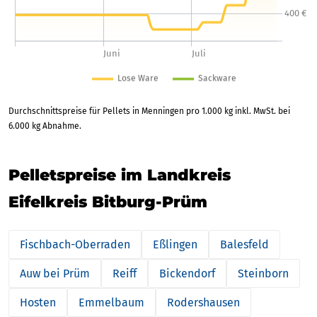
Durchschnittspreise für Pellets in Menningen pro 1.000 kg inkl. MwSt. bei
6.000 kg Abnahme.
Pelletspreise im Landkreis
Eifelkreis Bitburg-Prüm
Fischbach-Oberraden
Eßlingen
Balesfeld
Auw bei Prüm
Reiff
Bickendorf
Steinborn
Hosten
Emmelbaum
Rodershausen