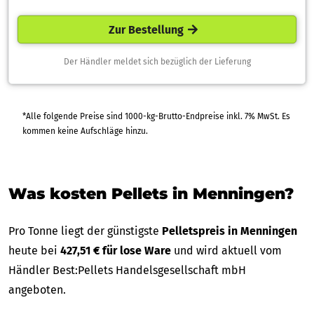
Zur Bestellung
Der Händler meldet sich bezüglich der Lieferung
*Alle folgende Preise sind 1000-kg-Brutto-Endpreise inkl. 7% MwSt. Es
kommen keine Aufschläge hinzu.
Was kosten Pellets in Menningen?
Pro Tonne liegt der günstigste
Pelletspreis in Menningen
heute bei
427,51 € für lose Ware
und wird aktuell vom
Händler Best:Pellets Handelsgesellschaft mbH
angeboten.