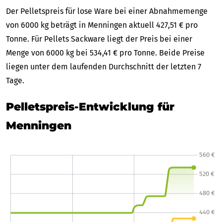
Der Pelletspreis für lose Ware bei einer Abnahmemenge
von 6000 kg beträgt in Menningen aktuell 427,51 € pro
Tonne. Für Pellets Sackware liegt der Preis bei einer
Menge von 6000 kg bei 534,41 € pro Tonne. Beide Preise
liegen unter dem laufenden Durchschnitt der letzten 7
Tage.
Pelletspreis-Entwicklung für
Menningen