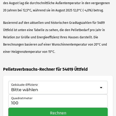
des August lag die durchschnittliche Außentemperatur in den vergangenen
20 Jahren bei 12,5°C, während sie im August 2025 12,0°C (-4,0%) betrug.
Basierend auf den aktuellen und historischen Gradtagszahlen für 54619
Üttfeld ist unten eine Tabelle zu sehen, die den Pelletbedarf pro Jahr in
Relation zur Größe und Energieeffizienz Ihres Hauses darstellt. Die
Berechnungen basieren auf einer Wunschinnentemperatur von 20°C und
einer Heizgrenztemperatur von 15°C.
Pelletsverbrauchs-Rechner für 54619 Üttfeld
Gebäude-Effizienz
Quadratmeter
Rechnen