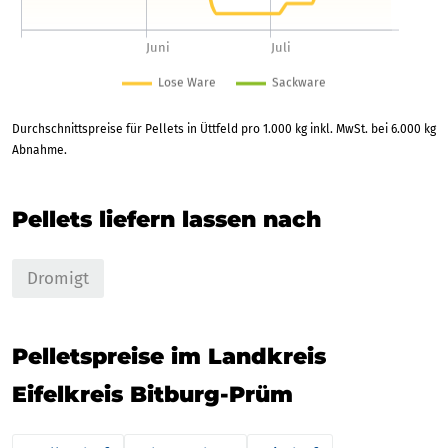
Durchschnittspreise für Pellets in Üttfeld pro 1.000 kg inkl. MwSt. bei 6.000 kg
Abnahme.
Pellets liefern lassen nach
Dromigt
Pelletspreise im Landkreis
Eifelkreis Bitburg-Prüm