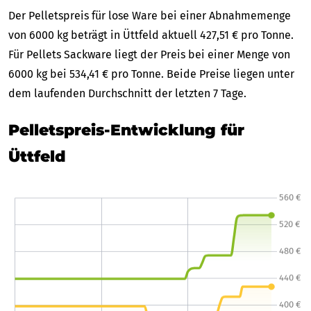
Der Pelletspreis für lose Ware bei einer Abnahmemenge
von 6000 kg beträgt in Üttfeld aktuell 427,51 € pro Tonne.
Für Pellets Sackware liegt der Preis bei einer Menge von
6000 kg bei 534,41 € pro Tonne. Beide Preise liegen unter
dem laufenden Durchschnitt der letzten 7 Tage.
Pelletspreis-Entwicklung für
Üttfeld