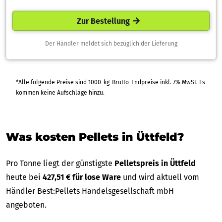
Zur Bestellung
Der Händler meldet sich bezüglich der Lieferung
*Alle folgende Preise sind 1000-kg-Brutto-Endpreise inkl. 7% MwSt. Es
kommen keine Aufschläge hinzu.
Was kosten Pellets in Üttfeld?
Pro Tonne liegt der günstigste
Pelletspreis in Üttfeld
heute bei
427,51 € für lose Ware
und wird aktuell vom
Händler Best:Pellets Handelsgesellschaft mbH
angeboten.