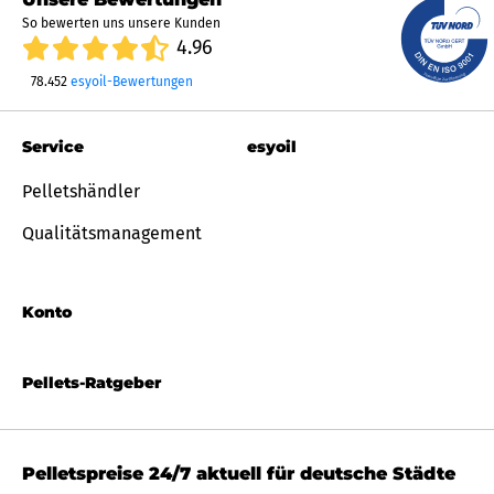
So bewerten uns unsere Kunden
4.96
78.452
esyoil-Bewertungen
Service
esyoil
Pelletshändler
Qualitätsmanagement
Konto
Pellets-Ratgeber
Pelletspreise 24/7 aktuell für deutsche Städte