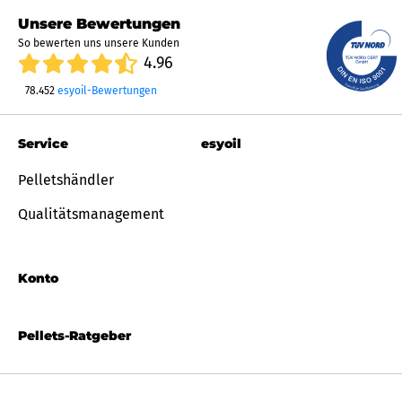
Unsere Bewertungen
So bewerten uns unsere Kunden
4.96
78.452
esyoil-Bewertungen
Service
esyoil
Pelletshändler
Qualitätsmanagement
Konto
Pellets-Ratgeber