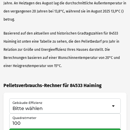
Jahre. An Heiztagen des August lag die durchschnittliche Außentemperatur in
den vergangenen 20 Jahren bei 13,8°C, während sie im August 2025 13,9°C ()
betrug.
Basierend auf den aktuellen und historischen Gradtagszahlen für 84533
Haiming ist unten eine Tabelle zu sehen, die den Pelletbedarf pro Jahr in
Relation zur Größe und Energieeffizienz Ihres Hauses darstellt. Die
Berechnungen basieren auf einer Wunschinnentemperatur von 20°C und
einer Heizgrenztemperatur von 15°C.
Pelletsverbrauchs-Rechner für 84533 Haiming
Gebäude-Effizienz
Quadratmeter