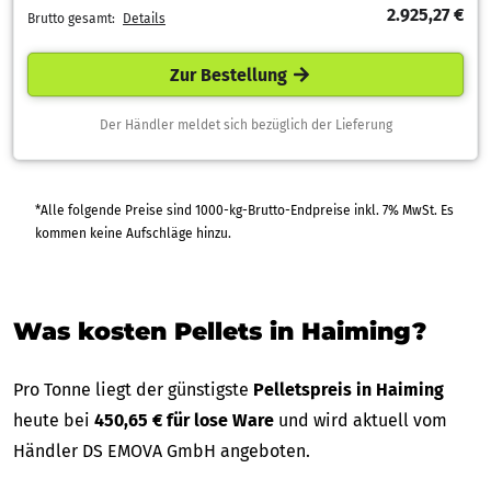
2.925,27 €
Brutto gesamt:
Details
Zur Bestellung
Der Händler meldet sich bezüglich der Lieferung
*Alle folgende Preise sind 1000-kg-Brutto-Endpreise inkl. 7% MwSt. Es
kommen keine Aufschläge hinzu.
Was kosten Pellets in Haiming?
Pro Tonne liegt der günstigste
Pelletspreis in Haiming
heute bei
450,65 € für lose Ware
und wird aktuell vom
Händler DS EMOVA GmbH angeboten.