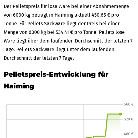
Der Pelletspreis für lose Ware bei einer Abnahmemenge
von 6000 kg beträgt in Haiming aktuell 450,65 € pro
Tonne. Für Pellets Sackware liegt der Preis bei einer
Menge von 6000 kg bei 534,41 € pro Tonne. Pellets lose
Ware liegt über dem laufenden Durchschnitt der letzten 7
Tage. Pellets Sackware liegt unter dem laufenden
Durchschnitt der letzten 7 Tage.
Pelletspreis-Entwicklung für
Haiming