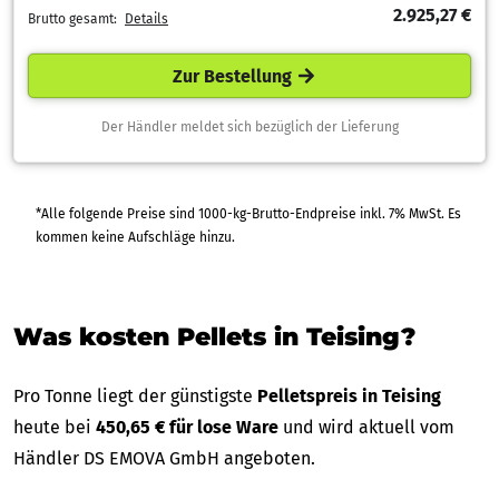
2.925,27 €
Brutto gesamt:
Details
Zur Bestellung
Der Händler meldet sich bezüglich der Lieferung
*Alle folgende Preise sind 1000-kg-Brutto-Endpreise inkl. 7% MwSt. Es
kommen keine Aufschläge hinzu.
Was kosten Pellets in Teising?
Pro Tonne liegt der günstigste
Pelletspreis in Teising
heute bei
450,65 € für lose Ware
und wird aktuell vom
Händler DS EMOVA GmbH angeboten.