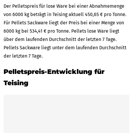
Der Pelletspreis für lose Ware bei einer Abnahmemenge
von 6000 kg beträgt in Teising aktuell 450,65 € pro Tonne.
Für Pellets Sackware liegt der Preis bei einer Menge von
6000 kg bei 534,41 € pro Tonne. Pellets lose Ware liegt
über dem laufenden Durchschnitt der letzten 7 Tage.
Pellets Sackware liegt unter dem laufenden Durchschnitt
der letzten 7 Tage.
Pelletspreis-Entwicklung für
Teising