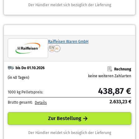
Der Händler meldet sich bezüglich der Lieferung
Raiffeisen Waren GmbH
bis Do 01.10.2026
Rechnung
keine weiteren Zahlarten
(in 40 Tagen)
438,87 €
1000 kg Pelletspreis:
2.633,23 €
Brutto gesamt:
Details
Zur Bestellung
Der Händler meldet sich bezüglich der Lieferung