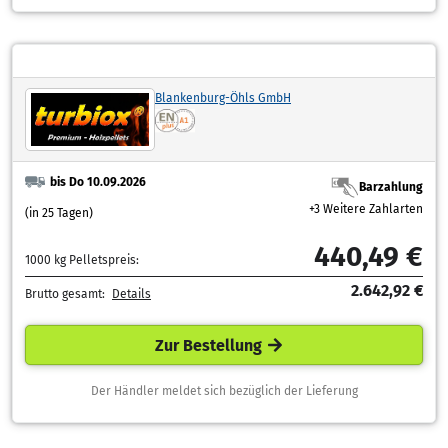
Blankenburg-Öhls GmbH
bis Do 10.09.2026
Barzahlung
+3 Weitere Zahlarten
(in 25 Tagen)
440,49 €
1000 kg Pelletspreis:
2.642,92 €
Brutto gesamt:
Details
Zur Bestellung
Der Händler meldet sich bezüglich der Lieferung