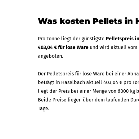
Was kosten Pellets in
Pro Tonne liegt der günstigste
Pelletspreis 
403,04 € für lose Ware
und wird aktuell vom
angeboten.
Der Pelletspreis für lose Ware bei einer A
beträgt in Haselbach aktuell 403,04 € pro To
liegt der Preis bei einer Menge von 6000 kg b
Beide Preise liegen über dem laufenden Durc
Tage.