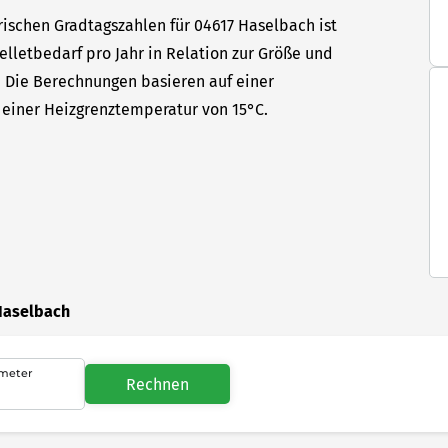
rischen Gradtagszahlen für 04617 Haselbach ist
elletbedarf pro Jahr in Relation zur Größe und
t. Die Berechnungen basieren auf einer
einer Heizgrenztemperatur von 15°C.
Haselbach
meter
Rechnen