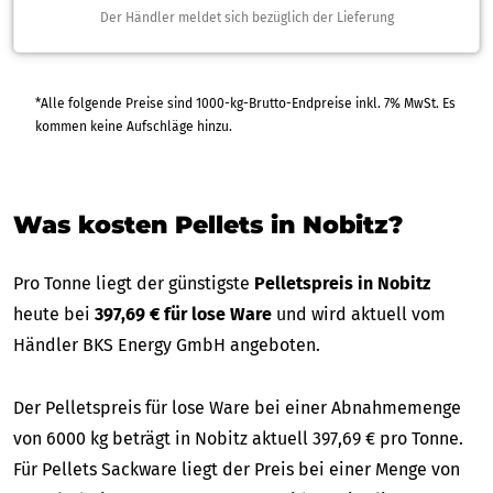
Der Händler meldet sich bezüglich der Lieferung
*Alle folgende Preise sind 1000-kg-Brutto-Endpreise inkl. 7% MwSt. Es
kommen keine Aufschläge hinzu.
Was kosten Pellets in Nobitz?
Pro Tonne liegt der günstigste
Pelletspreis in Nobitz
heute bei
397,69 € für lose Ware
und wird aktuell vom
Händler BKS Energy GmbH angeboten.
Der Pelletspreis für lose Ware bei einer Abnahmemenge
von 6000 kg beträgt in Nobitz aktuell 397,69 € pro Tonne.
Für Pellets Sackware liegt der Preis bei einer Menge von