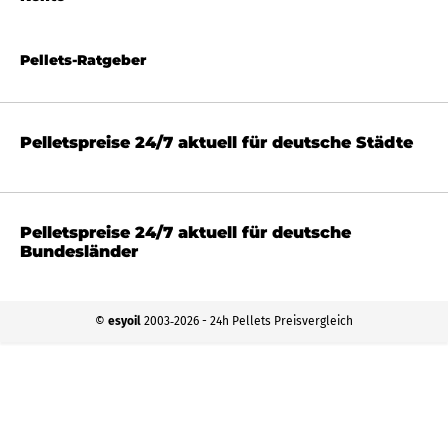
Pellets-Ratgeber
Pelletspreise 24/7 aktuell für deutsche Städte
Pelletspreise 24/7 aktuell für deutsche
Bundesländer
©
esyoil
2003‐2026 - 24h Pellets Preisvergleich