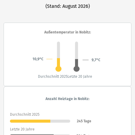
(Stand: August 2026)
Außentemperatur in Nobitz:
10,9°C
9,7°C
Durchschnitt 2025
Letzte 20 Jahre
Anzahl Heiztage in Nobitz:
Durchschnitt 2025
245 Tage
Letzte 20 Jahre