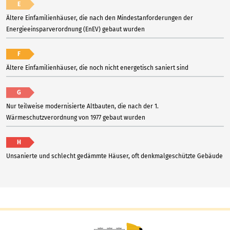
E
Ältere Einfamilienhäuser, die nach den Mindestanforderungen der
Energieeinsparverordnung (EnEV) gebaut wurden
F
Ältere Einfamilienhäuser, die noch nicht energetisch saniert sind
G
Nur teilweise modernisierte Altbauten, die nach der 1.
Wärmeschutzverordnung von 1977 gebaut wurden
H
Unsanierte und schlecht gedämmte Häuser, oft denkmalgeschützte Gebäude