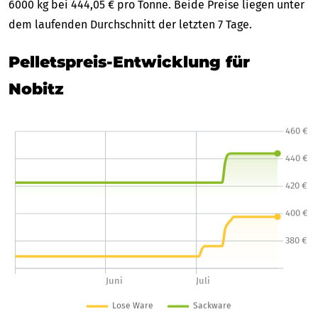
6000 kg bei 444,05 € pro Tonne. Beide Preise liegen unter
dem laufenden Durchschnitt der letzten 7 Tage.
Pelletspreis-Entwicklung für
Nobitz