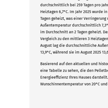
durchschnittlich bei 259 Tagen pro Ja
Heiztagen 6,7°C. Im Jahr 2025 wurde i
Tagen geheizt, was einer Verringerung 
Außentemperatur durchschnittlich 7,3°
im Durchschnitt an 2 Tagen geheizt. D
Vergleich zu den mittleren 3 Heiztagen
August lag die durchschnittliche Auße
13,9°C, während sie im August 2025 13,6
Basierend auf den aktuellen und histo
eine Tabelle zu sehen, die den Pelletb
Energieeffizienz Ihres Hauses darstell
Wunschinnentemperatur von 20°C und 