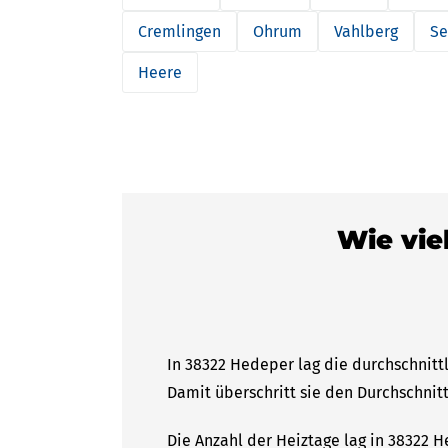
Cremlingen
Ohrum
Vahlberg
Se
Heere
Wie vie
In 38322 Hedeper lag die durchschnitt
Damit überschritt sie den Durchschnitt
Die Anzahl der Heiztage lag in 38322 