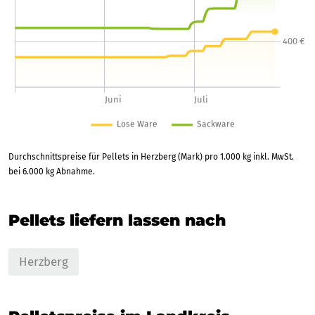
Durchschnittspreise für Pellets in Herzberg (Mark) pro 1.000 kg inkl. MwSt.
bei 6.000 kg Abnahme.
Pellets liefern lassen nach
Herzberg