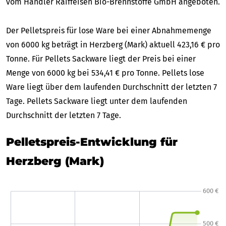
vom Händler Raiffeisen Bio-Brennstoffe GmbH angeboten.
Der Pelletspreis für lose Ware bei einer Abnahmemenge
von 6000 kg beträgt in Herzberg (Mark) aktuell 423,16 € pro
Tonne. Für Pellets Sackware liegt der Preis bei einer
Menge von 6000 kg bei 534,41 € pro Tonne. Pellets lose
Ware liegt über dem laufenden Durchschnitt der letzten 7
Tage. Pellets Sackware liegt unter dem laufenden
Durchschnitt der letzten 7 Tage.
Pelletspreis-Entwicklung für
Herzberg (Mark)