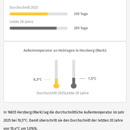
Durchschnitt 2025
239 Tage
Letzte 20 Jahre
295 Tage
Außentemperatur an Heiztagen in Herzberg (Mark):
7,5°C
6,3°C
Durchschnitt 2025
Letzte 20 Jahre
In 16835 Herzberg (Mark) lag die durchschnittliche Außentemperatur im Jahr
2025 bei 10,5°C. Damit überschritt sie den Durchschnitt der letzten 20 Jahre
von 10,4°C um 1,0%%.