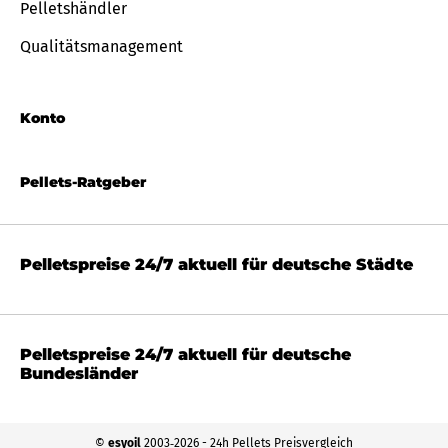
Pelletshändler
Qualitätsmanagement
Konto
Pellets-Ratgeber
Pelletspreise 24/7 aktuell für deutsche Städte
Pelletspreise 24/7 aktuell für deutsche
Bundesländer
©
esyoil
2003‐2026 - 24h Pellets Preisvergleich