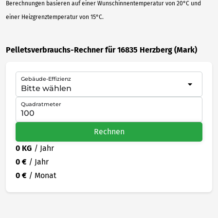
Berechnungen basieren auf einer Wunschinnentemperatur von 20°C und
einer Heizgrenztemperatur von 15°C.
Pelletsverbrauchs-Rechner für 16835 Herzberg (Mark)
Gebäude-Effizienz
Quadratmeter
Rechnen
0 KG
/ Jahr
0 €
/ Jahr
0 €
/ Monat