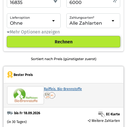
Lieferoption
Zahlungsarten*
Mehr Optionen anzeigen
Rechnen
Sortiert nach Preis (günstigster zuerst)
Bester Preis
Raiffeis. Bio-Brennstoffe
bis Fr 18.09.2026
EC-Karte
+2 Weitere Zahlarten
(in 30 Tagen)