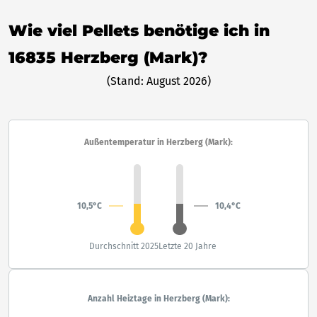
Wie viel Pellets benötige ich in
16835 Herzberg (Mark)?
(Stand: August 2026)
Außentemperatur in Herzberg (Mark):
10,5°C
10,4°C
Durchschnitt 2025
Letzte 20 Jahre
Anzahl Heiztage in Herzberg (Mark):