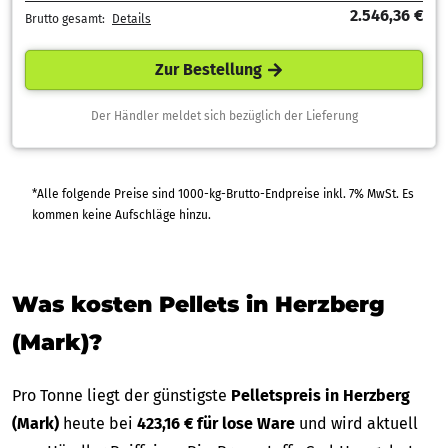
2.546,36 €
Brutto gesamt:
Details
Zur Bestellung
Der Händler meldet sich bezüglich der Lieferung
*Alle folgende Preise sind 1000-kg-Brutto-Endpreise inkl. 7% MwSt. Es
kommen keine Aufschläge hinzu.
Was kosten Pellets in Herzberg
(Mark)?
Pro Tonne liegt der günstigste
Pelletspreis in Herzberg
(Mark)
heute bei
423,16 € für lose Ware
und wird aktuell