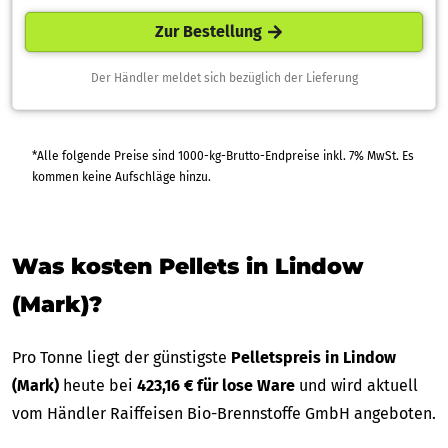
Zur Bestellung
Der Händler meldet sich bezüglich der Lieferung
*Alle folgende Preise sind 1000-kg-Brutto-Endpreise inkl. 7% MwSt. Es
kommen keine Aufschläge hinzu.
Was kosten Pellets in Lindow
(Mark)?
Pro Tonne liegt der günstigste
Pelletspreis in Lindow
(Mark)
heute bei
423,16 € für lose Ware
und wird aktuell
vom Händler Raiffeisen Bio-Brennstoffe GmbH angeboten.