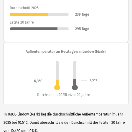
Durchschnitt 2025
239 Tage
Letzte 20 Jahre
295 Tage
Außentemperatur an Heiztagen in Lindow (Mark):
7,5°C
6,3°C
Durchschnitt 2025
Letzte 20 Jahre
In 16835 Lindow (Mark) lag die durchschnittliche Außentemperatur im Jahr
2025 bei 10,5°C. Damit überschritt sie den Durchschnitt der letzten 20 Jahre
von 10,4°C um 1,0%%.