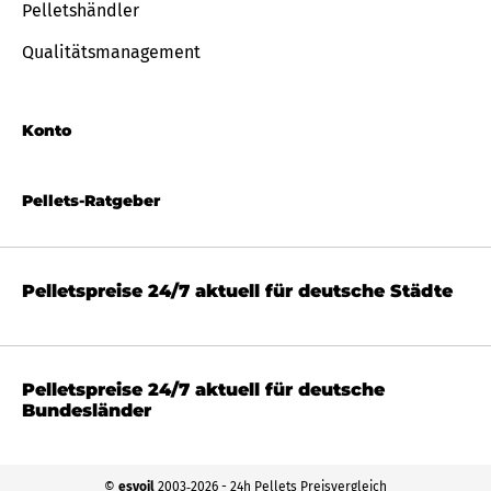
Pelletshändler
Qualitätsmanagement
Konto
Pellets-Ratgeber
Pelletspreise 24/7 aktuell für deutsche Städte
Pelletspreise 24/7 aktuell für deutsche
Bundesländer
©
esyoil
2003‐2026 - 24h Pellets Preisvergleich