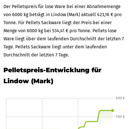
Der Pelletspreis für lose Ware bei einer Abnahmemenge
von 6000 kg beträgt in Lindow (Mark) aktuell 423,16 € pro
Tonne. Für Pellets Sackware liegt der Preis bei einer
Menge von 6000 kg bei 534,41 € pro Tonne. Pellets lose
Ware liegt über dem laufenden Durchschnitt der letzten 7
Tage. Pellets Sackware liegt unter dem laufenden
Durchschnitt der letzten 7 Tage.
Pelletspreis-Entwicklung für
Lindow (Mark)