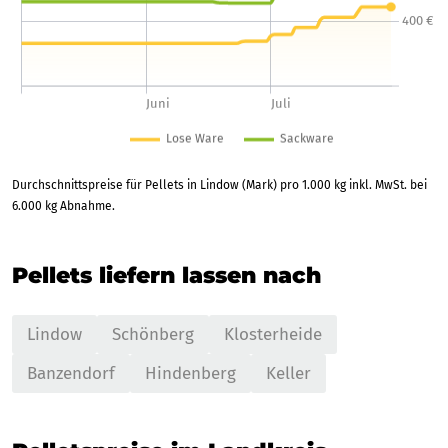
Durchschnittspreise für Pellets in Lindow (Mark) pro 1.000 kg inkl. MwSt. bei
6.000 kg Abnahme.
Pellets liefern lassen nach
Lindow
Schönberg
Klosterheide
Banzendorf
Hindenberg
Keller