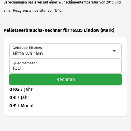
Berechnungen basieren auf einer Wunschinnentemperatur von 20°C und
einer Heizgrenztemperatur von 15°C.
Pelletsverbrauchs-Rechner für 16835 Lindow (Mark)
Gebäude-Effizienz
Quadratmeter
Rechnen
0 KG
/ Jahr
0 €
/ Jahr
0 €
/ Monat