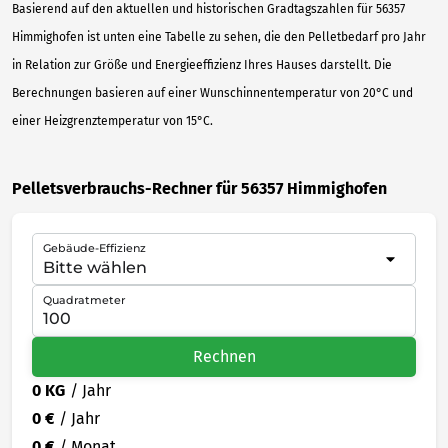
Basierend auf den aktuellen und historischen Gradtagszahlen für 56357
Himmighofen ist unten eine Tabelle zu sehen, die den Pelletbedarf pro Jahr
in Relation zur Größe und Energieeffizienz Ihres Hauses darstellt. Die
Berechnungen basieren auf einer Wunschinnentemperatur von 20°C und
einer Heizgrenztemperatur von 15°C.
Pelletsverbrauchs-Rechner für 56357 Himmighofen
Gebäude-Effizienz
Quadratmeter
Rechnen
0 KG
/ Jahr
0 €
/ Jahr
0 €
/ Monat