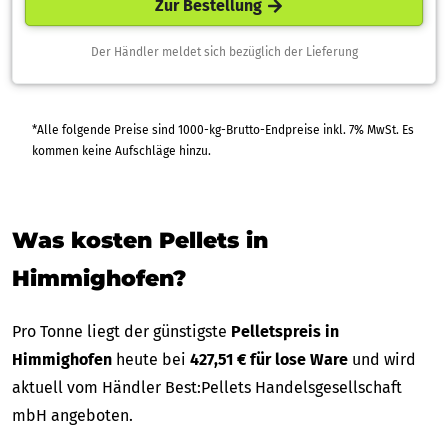
Zur Bestellung
Der Händler meldet sich bezüglich der Lieferung
*Alle folgende Preise sind 1000-kg-Brutto-Endpreise inkl. 7% MwSt. Es
kommen keine Aufschläge hinzu.
Was kosten Pellets in
Himmighofen?
Pro Tonne liegt der günstigste
Pelletspreis in
Himmighofen
heute bei
427,51 € für lose Ware
und wird
aktuell vom Händler Best:Pellets Handelsgesellschaft
mbH angeboten.