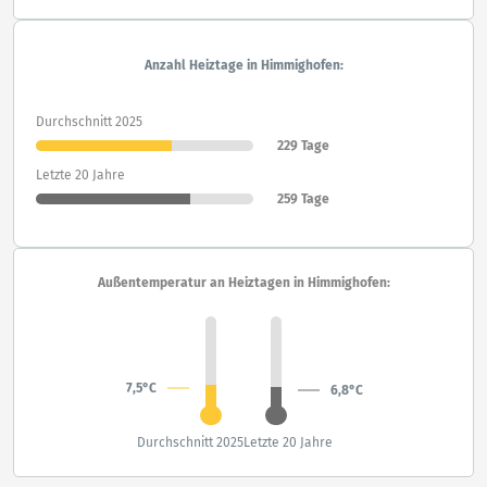
Anzahl Heiztage in Himmighofen:
Durchschnitt 2025
229 Tage
Letzte 20 Jahre
259 Tage
Außentemperatur an Heiztagen in Himmighofen:
7,5°C
6,8°C
Durchschnitt 2025
Letzte 20 Jahre