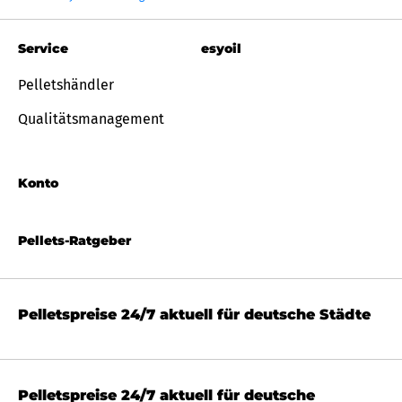
Service
esyoil
Pelletshändler
Qualitätsmanagement
Konto
Pellets-Ratgeber
Pelletspreise 24/7 aktuell für deutsche Städte
Pelletspreise 24/7 aktuell für deutsche