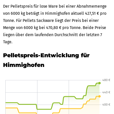
Der Pelletspreis für lose Ware bei einer Abnahmemenge
von 6000 kg beträgt in Himmighofen aktuell 427,51 € pro
Tonne. Für Pellets Sackware liegt der Preis bei einer
Menge von 6000 kg bei 470,80 € pro Tonne. Beide Preise
liegen über dem laufenden Durchschnitt der letzten 7
Tage.
Pelletspreis-Entwicklung für
Himmighofen