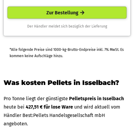
Zur Bestellung
Der Händler meldet sich bezüglich der Lieferung
*Alle folgende Preise sind 1000-kg-Brutto-Endpreise inkl. 7% MwSt. Es
kommen keine Aufschläge hinzu.
Was kosten Pellets in Isselbach?
Pro Tonne liegt der günstigste
Pelletspreis in Isselbach
heute bei
427,51 € für lose Ware
und wird aktuell vom
Händler Best:Pellets Handelsgesellschaft mbH
angeboten.