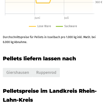
Durchschnittspreise für Pellets in Isselbach pro 1.000 kg inkl. MwSt. bei
6.000 kg Abnahme.
Pellets liefern lassen nach
Giershausen
Ruppenrod
Pelletspreise im Landkreis Rhein-
Lahn-Kreis