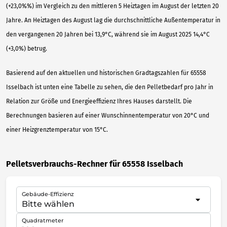
(+23,0%%) im Vergleich zu den mittleren 5 Heiztagen im August der letzten 20
Jahre. An Heiztagen des August lag die durchschnittliche Außentemperatur in
den vergangenen 20 Jahren bei 13,9°C, während sie im August 2025 14,4°C
(+3,0%) betrug.
Basierend auf den aktuellen und historischen Gradtagszahlen für 65558
Isselbach ist unten eine Tabelle zu sehen, die den Pelletbedarf pro Jahr in
Relation zur Größe und Energieeffizienz Ihres Hauses darstellt. Die
Berechnungen basieren auf einer Wunschinnentemperatur von 20°C und
einer Heizgrenztemperatur von 15°C.
Pelletsverbrauchs-Rechner für 65558 Isselbach
Gebäude-Effizienz
Quadratmeter