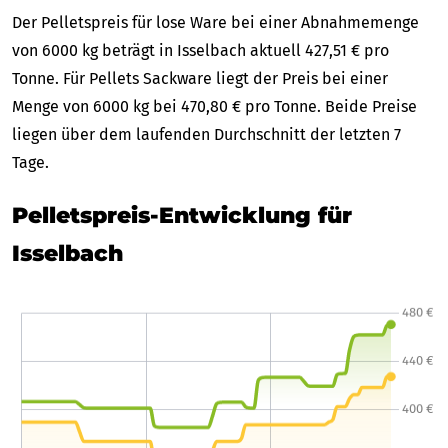
Der Pelletspreis für lose Ware bei einer Abnahmemenge
von 6000 kg beträgt in Isselbach aktuell 427,51 € pro
Tonne. Für Pellets Sackware liegt der Preis bei einer
Menge von 6000 kg bei 470,80 € pro Tonne. Beide Preise
liegen über dem laufenden Durchschnitt der letzten 7
Tage.
Pelletspreis-Entwicklung für
Isselbach