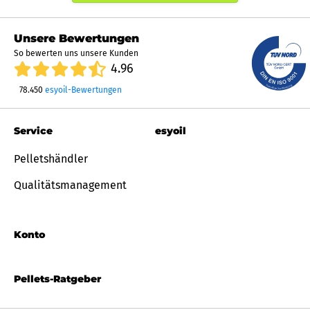
Unsere Bewertungen
So bewerten uns unsere Kunden
4.96
78.450
esyoil-Bewertungen
Service
esyoil
Pelletshändler
Qualitätsmanagement
Konto
Pellets-Ratgeber