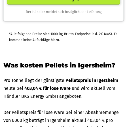
Der Händler meldet sich bezüglich der Lieferung
*Alle folgende Preise sind 1000-kg-Brutto-Endpreise inkl. 7% MwSt. Es
kommen keine Aufschläge hinzu.
Was kosten Pellets in Igersheim?
Pro Tonne liegt der günstigste
Pelletspreis in Igersheim
heute bei
403,04 € für lose Ware
und wird aktuell vom
Händler BKS Energy GmbH angeboten.
Der Pelletspreis für lose Ware bei einer Abnahmemenge
von 6000 kg beträgt in Igersheim aktuell 403,04 € pro