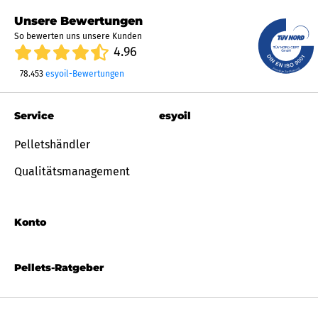
Unsere Bewertungen
So bewerten uns unsere Kunden
4.96
78.453
esyoil-Bewertungen
Service
esyoil
Pelletshändler
Qualitätsmanagement
Konto
Pellets-Ratgeber