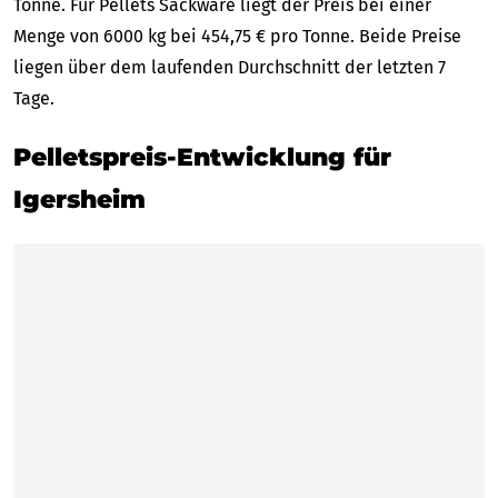
Tonne. Für Pellets Sackware liegt der Preis bei einer
Menge von 6000 kg bei 454,75 € pro Tonne. Beide Preise
liegen über dem laufenden Durchschnitt der letzten 7
Tage.
Pelletspreis-Entwicklung für
Igersheim