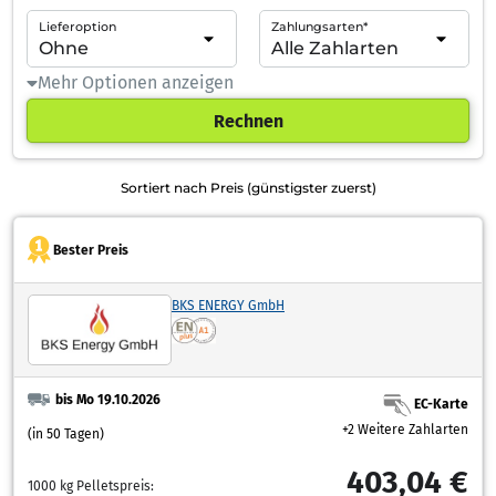
Lieferoption
Zahlungsarten*
Mehr Optionen anzeigen
Rechnen
Sortiert nach Preis (günstigster zuerst)
Bester Preis
BKS ENERGY GmbH
bis Mo 19.10.2026
EC-Karte
+2 Weitere Zahlarten
(in 50 Tagen)
403,04 €
1000 kg Pelletspreis: