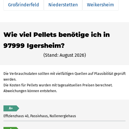
Großrinderfeld
Niederstetten
Weikersheim
Wie viel Pellets benötige ich in
97999 Igersheim?
(Stand: August 2026)
Die Verbrauchsdaten sollten mit vielfältigen Quellen auf Plausibilität geprüft
werden.
Die Kosten für Pellets wurden mit tagesaktuellen Preisen berechnet.
Abweichungen können entstehen.
A+
Effizienzhaus 40, Passivhaus, Nullenergiehaus