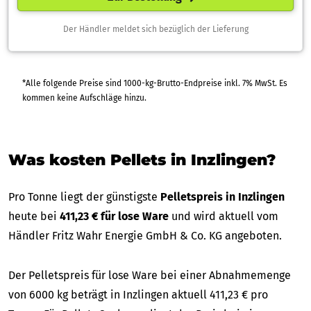
Der Händler meldet sich bezüglich der Lieferung
*Alle folgende Preise sind 1000-kg-Brutto-Endpreise inkl. 7% MwSt. Es
kommen keine Aufschläge hinzu.
Was kosten Pellets in Inzlingen?
Pro Tonne liegt der günstigste
Pelletspreis in Inzlingen
heute bei
411,23 € für lose Ware
und wird aktuell vom
Händler Fritz Wahr Energie GmbH & Co. KG angeboten.
Der Pelletspreis für lose Ware bei einer Abnahmemenge
von 6000 kg beträgt in Inzlingen aktuell 411,23 € pro