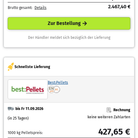
2.467,40 €
Brutto gesamt:
Details
Zur Bestellung
Der Händler meldet sich bezüglich der Lieferung
Schnellste Lieferung
Best:Pellets
bis Fr 11.09.2026
Rechnung
keine weiteren Zahlarten
(in 25 Tagen)
427,65 €
1000 kg Pelletspreis: