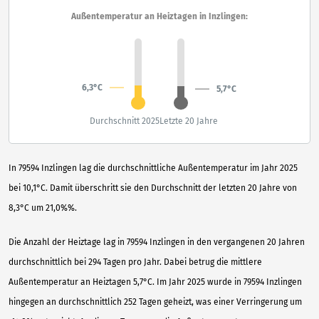
Außentemperatur an Heiztagen in Inzlingen:
6,3°C
5,7°C
Durchschnitt 2025
Letzte 20 Jahre
In 79594 Inzlingen lag die durchschnittliche Außentemperatur im Jahr 2025
bei 10,1°C. Damit überschritt sie den Durchschnitt der letzten 20 Jahre von
8,3°C um 21,0%%.
Die Anzahl der Heiztage lag in 79594 Inzlingen in den vergangenen 20 Jahren
durchschnittlich bei 294 Tagen pro Jahr. Dabei betrug die mittlere
Außentemperatur an Heiztagen 5,7°C. Im Jahr 2025 wurde in 79594 Inzlingen
hingegen an durchschnittlich 252 Tagen geheizt, was einer Verringerung um