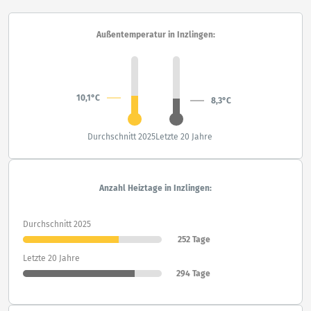
Außentemperatur in Inzlingen:
10,1°C
8,3°C
Durchschnitt 2025
Letzte 20 Jahre
Anzahl Heiztage in Inzlingen:
Durchschnitt 2025
252 Tage
Letzte 20 Jahre
294 Tage