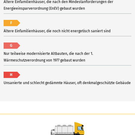
Ältere Einfamilienhäuser, die nach den Mindestanforderungen der
Energieeinsparverordnung (EnEV) gebaut wurden
F
Ältere Einfamilienhäuser, die noch nicht energetisch saniert sind
G
Nur teilweise modernisierte Altbauten, die nach der 1.
Wärmeschutzverordnung von 1977 gebaut wurden
H
Unsanierte und schlecht gedämmte Häuser, oft denkmalgeschützte Gebäude