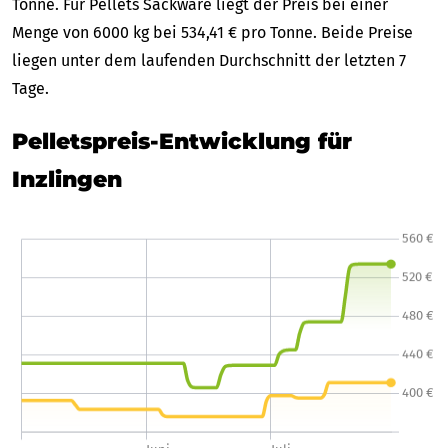
Tonne. Für Pellets Sackware liegt der Preis bei einer
Menge von 6000 kg bei 534,41 € pro Tonne. Beide Preise
liegen unter dem laufenden Durchschnitt der letzten 7
Tage.
Pelletspreis-Entwicklung für
Inzlingen