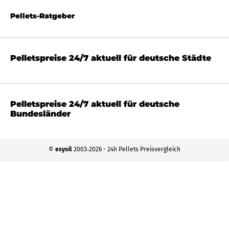
Pellets-Ratgeber
Pelletspreise 24/7 aktuell für deutsche Städte
Pelletspreise 24/7 aktuell für deutsche
Bundesländer
©
esyoil
2003‐2026 - 24h Pellets Preisvergleich