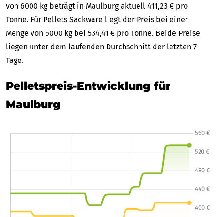
von 6000 kg beträgt in Maulburg aktuell 411,23 € pro
Tonne. Für Pellets Sackware liegt der Preis bei einer
Menge von 6000 kg bei 534,41 € pro Tonne. Beide Preise
liegen unter dem laufenden Durchschnitt der letzten 7
Tage.
Pelletspreis-Entwicklung für
Maulburg