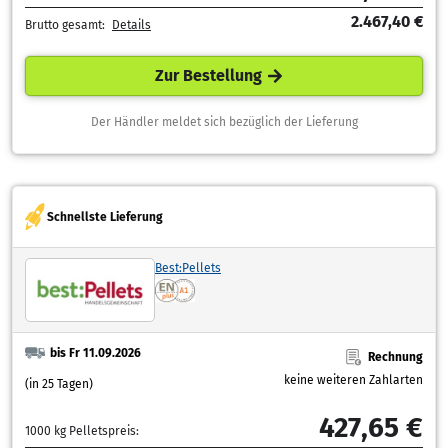
2.467,40 €
Brutto gesamt:
Details
Zur Bestellung
Der Händler meldet sich bezüglich der Lieferung
Schnellste Lieferung
Best:Pellets
bis Fr 11.09.2026
Rechnung
keine weiteren Zahlarten
(in 25 Tagen)
427,65 €
1000 kg Pelletspreis: