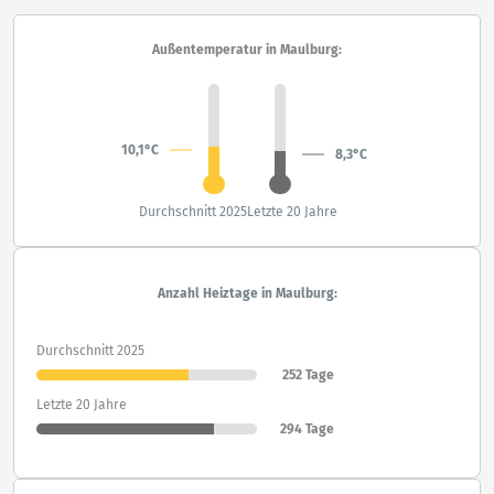
Außentemperatur in Maulburg:
10,1°C
8,3°C
Durchschnitt 2025
Letzte 20 Jahre
Anzahl Heiztage in Maulburg:
Durchschnitt 2025
252 Tage
Letzte 20 Jahre
294 Tage