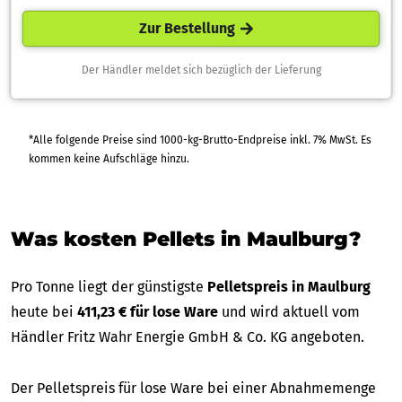
Zur Bestellung
Der Händler meldet sich bezüglich der Lieferung
*Alle folgende Preise sind 1000-kg-Brutto-Endpreise inkl. 7% MwSt. Es
kommen keine Aufschläge hinzu.
Was kosten Pellets in Maulburg?
Pro Tonne liegt der günstigste
Pelletspreis in Maulburg
heute bei
411,23 € für lose Ware
und wird aktuell vom
Händler Fritz Wahr Energie GmbH & Co. KG angeboten.
Der Pelletspreis für lose Ware bei einer Abnahmemenge