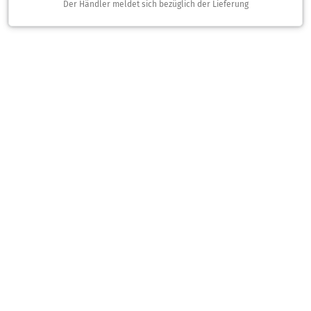
Der Händler meldet sich bezüglich der Lieferung