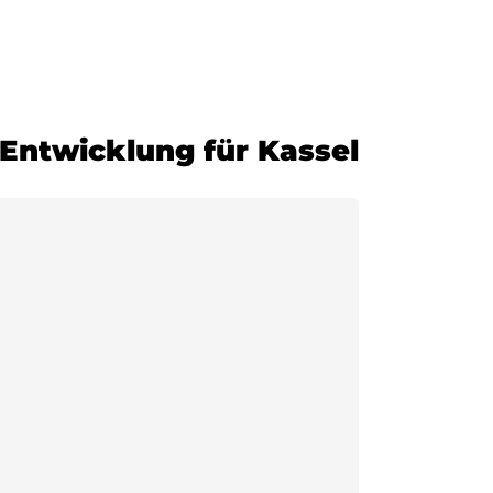
-Entwicklung für Kassel