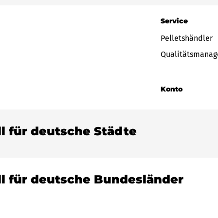
Service
Pelletshändler
Qualitätsmana
Konto
ll für deutsche Städte
ll für deutsche Bundesländer