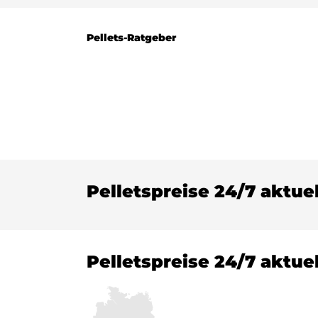
Pellets-Ratgeber
Pelletspreise 24/7 aktue
Pelletspreise 24/7 aktue