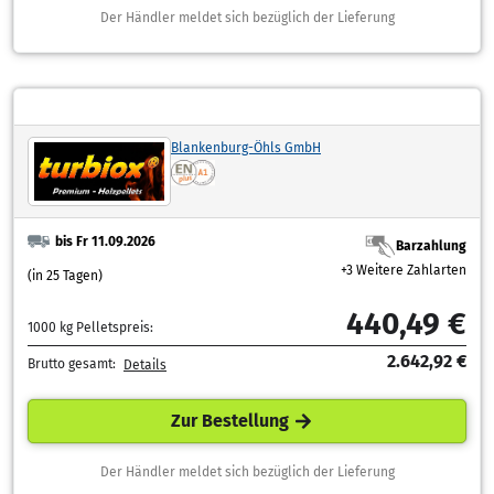
Der Händler meldet sich bezüglich der Lieferung
Blankenburg-Öhls GmbH
bis Fr 11.09.2026
Barzahlung
+3 Weitere Zahlarten
(in 25 Tagen)
440,49 €
1000 kg Pelletspreis:
2.642,92 €
Brutto gesamt:
Details
Zur Bestellung
Der Händler meldet sich bezüglich der Lieferung