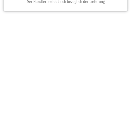
Der Händler meldet sich bezüglich der Lieferung