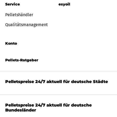
Service
esyoil
Pelletshändler
Qualitätsmanagement
Konto
Pellets-Ratgeber
Pelletspreise 24/7 aktuell für deutsche Städte
Pelletspreise 24/7 aktuell für deutsche
Bundesländer