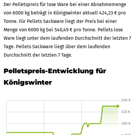
Der Pelletspreis für lose Ware bei einer Abnahmemenge
von 6000 kg beträgt in Königswinter aktuell 424,23 € pro
Tonne. Für Pellets Sackware liegt der Preis bei einer
Menge von 6000 kg bei 540,49 € pro Tonne. Pellets lose
Ware liegt unter dem laufenden Durchschnitt der letzten 7
Tage. Pellets Sackware liegt über dem laufenden
Durchschnitt der letzten 7 Tage.
Pelletspreis-Entwicklung für
Königswinter