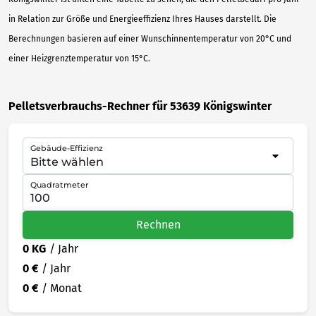
in Relation zur Größe und Energieeffizienz Ihres Hauses darstellt. Die
Berechnungen basieren auf einer Wunschinnentemperatur von 20°C und
einer Heizgrenztemperatur von 15°C.
Pelletsverbrauchs-Rechner für 53639 Königswinter
Gebäude-Effizienz
Quadratmeter
Rechnen
0 KG
/ Jahr
0 €
/ Jahr
0 €
/ Monat