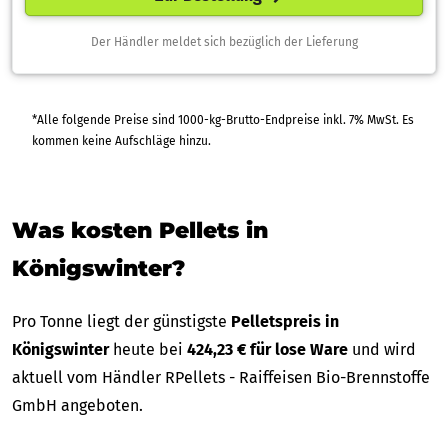
Der Händler meldet sich bezüglich der Lieferung
*Alle folgende Preise sind 1000-kg-Brutto-Endpreise inkl. 7% MwSt. Es
kommen keine Aufschläge hinzu.
Was kosten Pellets in
Königswinter?
Pro Tonne liegt der günstigste
Pelletspreis in
Königswinter
heute bei
424,23 € für lose Ware
und wird
aktuell vom Händler RPellets - Raiffeisen Bio-Brennstoffe
GmbH angeboten.