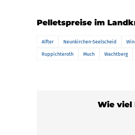
Pelletspreise im Landk
Alfter
Neunkirchen-Seelscheid
Win
Ruppichteroth
Much
Wachtberg
Wie viel