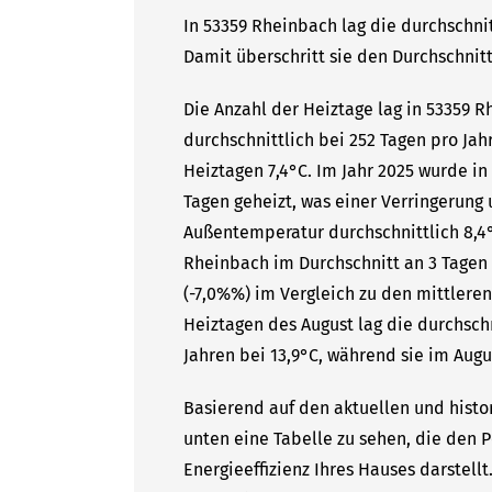
In 53359 Rheinbach lag die durchschni
Damit überschritt sie den Durchschnitt
Die Anzahl der Heiztage lag in 53359 
durchschnittlich bei 252 Tagen pro Ja
Heiztagen 7,4°C. Im Jahr 2025 wurde i
Tagen geheizt, was einer Verringerung 
Außentemperatur durchschnittlich 8,4°
Rheinbach im Durchschnitt an 3 Tagen
(-7,0%%) im Vergleich zu den mittleren
Heiztagen des August lag die durchsc
Jahren bei 13,9°C, während sie im Augu
Basierend auf den aktuellen und histo
unten eine Tabelle zu sehen, die den P
Energieeffizienz Ihres Hauses darstell