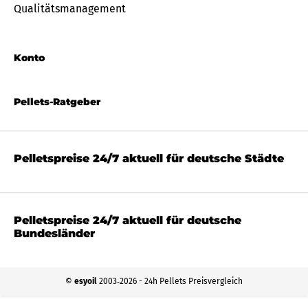
Qualitätsmanagement
Konto
Pellets-Ratgeber
Pelletspreise 24/7 aktuell für deutsche Städte
Pelletspreise 24/7 aktuell für deutsche
Bundesländer
©
esyoil
2003‐2026 - 24h Pellets Preisvergleich