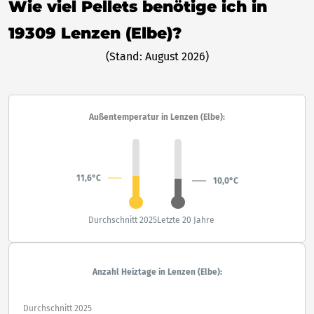
Wie viel Pellets benötige ich in
19309 Lenzen (Elbe)?
(Stand: August 2026)
Außentemperatur in Lenzen (Elbe):
11,6°C
10,0°C
Durchschnitt 2025
Letzte 20 Jahre
Anzahl Heiztage in Lenzen (Elbe):
Durchschnitt 2025