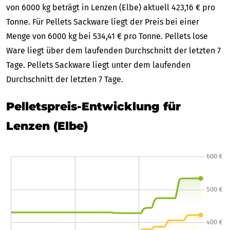
von 6000 kg beträgt in Lenzen (Elbe) aktuell 423,16 € pro
Tonne. Für Pellets Sackware liegt der Preis bei einer
Menge von 6000 kg bei 534,41 € pro Tonne. Pellets lose
Ware liegt über dem laufenden Durchschnitt der letzten 7
Tage. Pellets Sackware liegt unter dem laufenden
Durchschnitt der letzten 7 Tage.
Pelletspreis-Entwicklung für
Lenzen (Elbe)