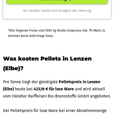
Der Händler meldet sich bezüglich der Lieferung
*Alle folgende Preise sind 1000-kg-Brutto-Endpreise inkl. 7% MwSt. Es
kommen keine Aufschläge hinzu.
Was kosten Pellets in Lenzen
(Elbe)?
Pro Tonne liegt der günstigste
Pelletspreis in Lenzen
(Elbe)
heute bei
423,16 € für lose Ware
und wird aktuell
vom Händler Raiffeisen Bio-Brennstoffe GmbH angeboten.
Der Pelletspreis für lose Ware bei einer Abnahmemenge