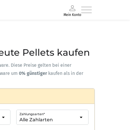
Mein Konto
Heute Pellets kaufen
ware. Diese Preise gelten bei einer
kware um
0% günstiger
kaufen als in der
Zahlungsarten*