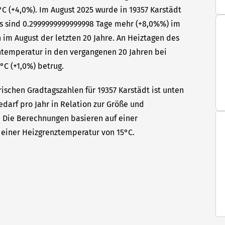
C (+4,0%). Im August 2025 wurde in 19357 Karstädt
as sind 0.2999999999999998 Tage mehr (+8,0%%) im
 im August der letzten 20 Jahre. An Heiztagen des
ntemperatur in den vergangenen 20 Jahren bei
°C (+1,0%) betrug.
ischen Gradtagszahlen für 19357 Karstädt ist unten
edarf pro Jahr in Relation zur Größe und
t. Die Berechnungen basieren auf einer
einer Heizgrenztemperatur von 15°C.