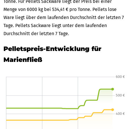
Tonne. Für Pellets Sackware liegt der Preis bei einer
Menge von 6000 kg bei 534,41 € pro Tonne. Pellets lose
Ware liegt über dem laufenden Durchschnitt der letzten 7
Tage. Pellets Sackware liegt unter dem laufenden
Durchschnitt der letzten 7 Tage.
Pelletspreis-Entwicklung für
Marienfließ