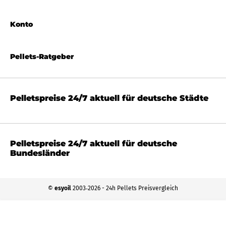
Konto
Pellets-Ratgeber
Pelletspreise 24/7 aktuell für deutsche Städte
Pelletspreise 24/7 aktuell für deutsche
Bundesländer
©
esyoil
2003‐2026 - 24h Pellets Preisvergleich