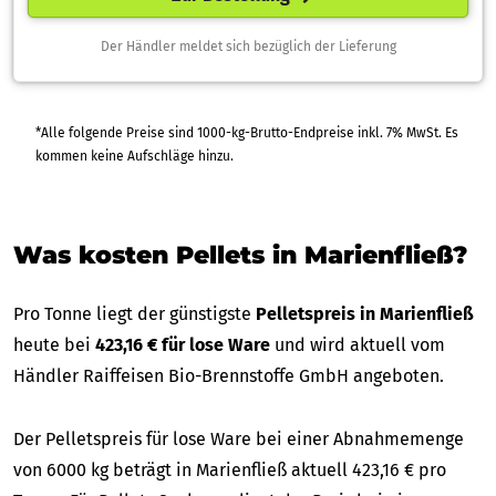
Der Händler meldet sich bezüglich der Lieferung
*Alle folgende Preise sind 1000-kg-Brutto-Endpreise inkl. 7% MwSt. Es
kommen keine Aufschläge hinzu.
Was kosten Pellets in Marienfließ?
Pro Tonne liegt der günstigste
Pelletspreis in Marienfließ
heute bei
423,16 € für lose Ware
und wird aktuell vom
Händler Raiffeisen Bio-Brennstoffe GmbH angeboten.
Der Pelletspreis für lose Ware bei einer Abnahmemenge
von 6000 kg beträgt in Marienfließ aktuell 423,16 € pro