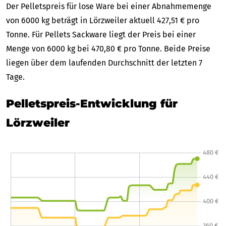
Der Pelletspreis für lose Ware bei einer Abnahmemenge
von 6000 kg beträgt in Lörzweiler aktuell 427,51 € pro
Tonne. Für Pellets Sackware liegt der Preis bei einer
Menge von 6000 kg bei 470,80 € pro Tonne. Beide Preise
liegen über dem laufenden Durchschnitt der letzten 7
Tage.
Pelletspreis-Entwicklung für
Lörzweiler