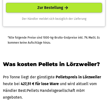
Zur Bestellung
Der Händler meldet sich bezüglich der Lieferung
*Alle folgende Preise sind 1000-kg-Brutto-Endpreise inkl. 7% MwSt. Es
kommen keine Aufschläge hinzu.
Was kosten Pellets in Lörzweiler?
Pro Tonne liegt der günstigste
Pelletspreis in Lörzweiler
heute bei
427,51 € für lose Ware
und wird aktuell vom
Händler Best:Pellets Handelsgesellschaft mbH
angeboten.