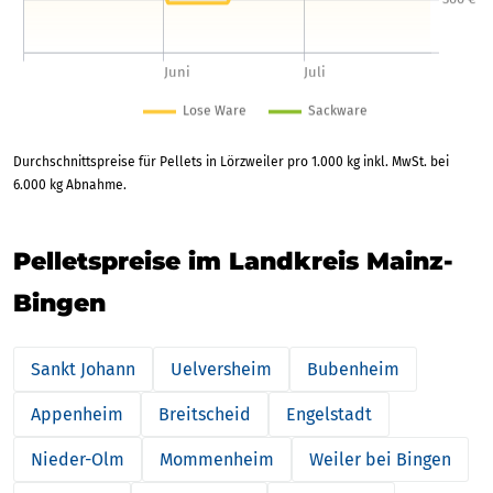
Durchschnittspreise für Pellets in Lörzweiler pro 1.000 kg inkl. MwSt. bei
6.000 kg Abnahme.
Pelletspreise im Landkreis Mainz-
Bingen
Sankt Johann
Uelversheim
Bubenheim
Appenheim
Breitscheid
Engelstadt
Nieder-Olm
Mommenheim
Weiler bei Bingen