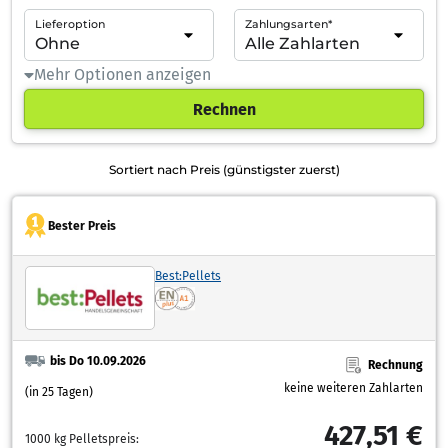
Lieferoption
Zahlungsarten*
Mehr Optionen anzeigen
Rechnen
Sortiert nach Preis (günstigster zuerst)
Bester Preis
Best:Pellets
bis Do 10.09.2026
Rechnung
keine weiteren Zahlarten
(in 25 Tagen)
427,51 €
1000 kg Pelletspreis: