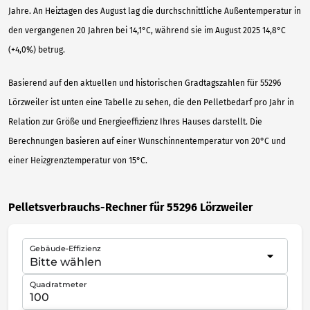
Jahre. An Heiztagen des August lag die durchschnittliche Außentemperatur in
den vergangenen 20 Jahren bei 14,1°C, während sie im August 2025 14,8°C
(+4,0%) betrug.
Basierend auf den aktuellen und historischen Gradtagszahlen für 55296
Lörzweiler ist unten eine Tabelle zu sehen, die den Pelletbedarf pro Jahr in
Relation zur Größe und Energieeffizienz Ihres Hauses darstellt. Die
Berechnungen basieren auf einer Wunschinnentemperatur von 20°C und
einer Heizgrenztemperatur von 15°C.
Pelletsverbrauchs-Rechner für 55296 Lörzweiler
Gebäude-Effizienz
Quadratmeter