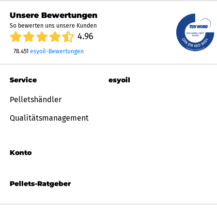
Unsere Bewertungen
So bewerten uns unsere Kunden
4.96
78.451
esyoil-Bewertungen
Service
esyoil
Pelletshändler
Qualitätsmanagement
Konto
Pellets-Ratgeber