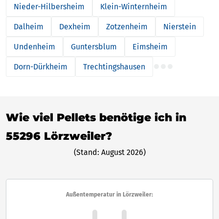
Nieder-Hilbersheim
Klein-Winternheim
Dalheim
Dexheim
Zotzenheim
Nierstein
Undenheim
Guntersblum
Eimsheim
Dorn-Dürkheim
Trechtingshausen
Wie viel Pellets benötige ich in
55296 Lörzweiler?
(Stand: August 2026)
Außentemperatur in Lörzweiler: