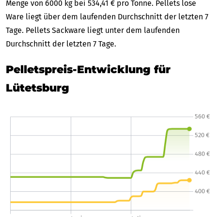
Menge von 6000 kg bei 534,41 € pro Tonne. Pellets lose
Ware liegt über dem laufenden Durchschnitt der letzten 7
Tage. Pellets Sackware liegt unter dem laufenden
Durchschnitt der letzten 7 Tage.
Pelletspreis-Entwicklung für
Lütetsburg