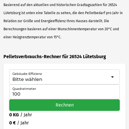
Basierend auf den aktuellen und historischen Gradtagszahlen für 26524
Lütetsburg ist unten eine Tabelle zu sehen, die den Pelletbedarf pro Jahr in
Relation zur Größe und Energieeffizienz Ihres Hauses darstellt. Die
Berechnungen basieren auf einer Wunschinnentemperatur von 20°C und
einer Heizgrenztemperatur von 15°C.
Pelletsverbrauchs-Rechner für 26524 Lütetsburg
Gebäude-Effizienz
Quadratmeter
Rechnen
0 KG
/ Jahr
0 €
/ Jahr