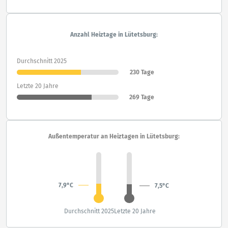
Anzahl Heiztage in Lütetsburg:
Durchschnitt 2025
230 Tage
Letzte 20 Jahre
269 Tage
Außentemperatur an Heiztagen in Lütetsburg:
7,9°C
7,5°C
Durchschnitt 2025
Letzte 20 Jahre