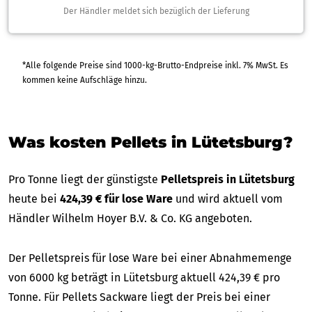
Der Händler meldet sich bezüglich der Lieferung
*Alle folgende Preise sind 1000-kg-Brutto-Endpreise inkl. 7% MwSt. Es
kommen keine Aufschläge hinzu.
Was kosten Pellets in Lütetsburg?
Pro Tonne liegt der günstigste
Pelletspreis in Lütetsburg
heute bei
424,39 € für lose Ware
und wird aktuell vom
Händler Wilhelm Hoyer B.V. & Co. KG angeboten.
Der Pelletspreis für lose Ware bei einer Abnahmemenge
von 6000 kg beträgt in Lütetsburg aktuell 424,39 € pro
Tonne. Für Pellets Sackware liegt der Preis bei einer