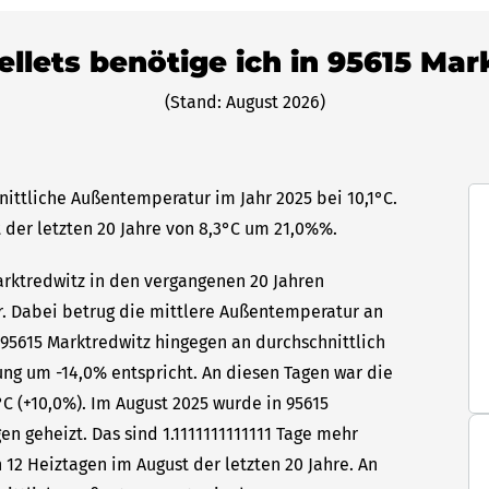
ellets benötige ich in 95615 Ma
(Stand: August 2026)
nittliche Außentemperatur im Jahr 2025 bei 10,1°C.
 der letzten 20 Jahre von 8,3°C um 21,0%%.
Marktredwitz in den vergangenen 20 Jahren
hr. Dabei betrug die mittlere Außentemperatur an
 95615 Marktredwitz hingegen an durchschnittlich
ung um -14,0% entspricht. An diesen Tagen war die
C (+10,0%). Im August 2025 wurde in 95615
en geheizt. Das sind 1.1111111111111 Tage mehr
 12 Heiztagen im August der letzten 20 Jahre. An