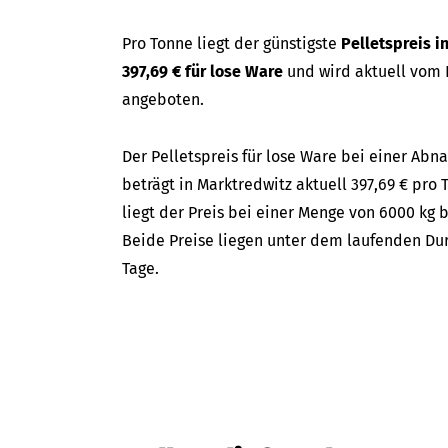
Pro Tonne liegt der günstigste
Pelletspreis i
397,69 € für lose Ware
und wird aktuell vom
angeboten.
Der Pelletspreis für lose Ware bei einer A
beträgt in Marktredwitz aktuell 397,69 € pro 
liegt der Preis bei einer Menge von 6000 kg 
Beide Preise liegen unter dem laufenden Dur
Tage.