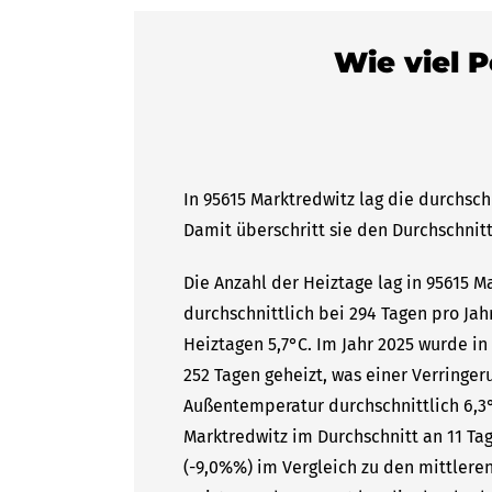
Wie viel P
In 95615 Marktredwitz lag die durchsch
Damit überschritt sie den Durchschnitt
Die Anzahl der Heiztage lag in 95615 
durchschnittlich bei 294 Tagen pro Ja
Heiztagen 5,7°C. Im Jahr 2025 wurde in
252 Tagen geheizt, was einer Verringer
Außentemperatur durchschnittlich 6,3°
Marktredwitz im Durchschnitt an 11 Tag
(-9,0%%) im Vergleich zu den mittleren