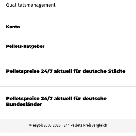
Qualitätsmanagement
Konto
Pellets-Ratgeber
Pelletspreise 24/7 aktuell für deutsche Städte
Pelletspreise 24/7 aktuell für deutsche
Bundesländer
©
esyoil
2003‐2026 - 24h Pellets Preisvergleich