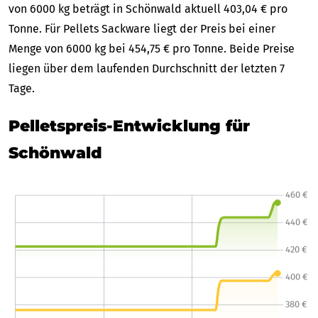
von 6000 kg beträgt in Schönwald aktuell 403,04 € pro
Tonne. Für Pellets Sackware liegt der Preis bei einer
Menge von 6000 kg bei 454,75 € pro Tonne. Beide Preise
liegen über dem laufenden Durchschnitt der letzten 7
Tage.
Pelletspreis-Entwicklung für
Schönwald