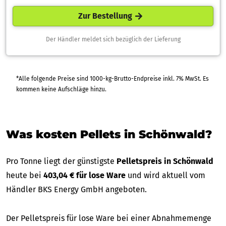
Zur Bestellung
Der Händler meldet sich bezüglich der Lieferung
*Alle folgende Preise sind 1000-kg-Brutto-Endpreise inkl. 7% MwSt. Es
kommen keine Aufschläge hinzu.
Was kosten Pellets in Schönwald?
Pro Tonne liegt der günstigste
Pelletspreis in Schönwald
heute bei
403,04 € für lose Ware
und wird aktuell vom
Händler BKS Energy GmbH angeboten.
Der Pelletspreis für lose Ware bei einer Abnahmemenge