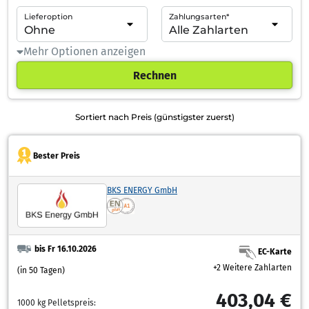
Lieferoption
Zahlungsarten*
Mehr Optionen anzeigen
Rechnen
Sortiert nach Preis (günstigster zuerst)
Bester Preis
BKS ENERGY GmbH
bis Fr 16.10.2026
EC-Karte
+2 Weitere Zahlarten
(in 50 Tagen)
403,04 €
1000 kg Pelletspreis: