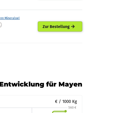
ann Mineraloel
Zur Bestellung
-Entwicklung für Mayen
€ / 1000 Kg