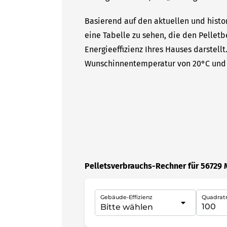
Basierend auf den aktuellen und histo
eine Tabelle zu sehen, die den Pelletb
Energieeffizienz Ihres Hauses darstell
Wunschinnentemperatur von 20°C und 
Pelletsverbrauchs-Rechner für 56729
Gebäude-Effizienz
Quadrat