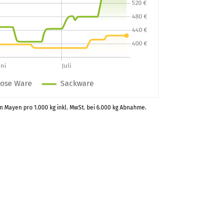
in Mayen pro 1.000 kg inkl. MwSt. bei 6.000 kg Abnahme.