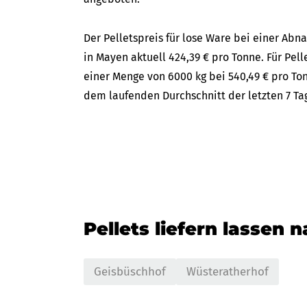
Der Pelletspreis für lose Ware bei einer A
in Mayen aktuell 424,39 € pro Tonne. Für Pell
einer Menge von 6000 kg bei 540,49 € pro Ton
dem laufenden Durchschnitt der letzten 7 Ta
Pellets liefern lassen 
Geisbüschhof
Wüsteratherhof