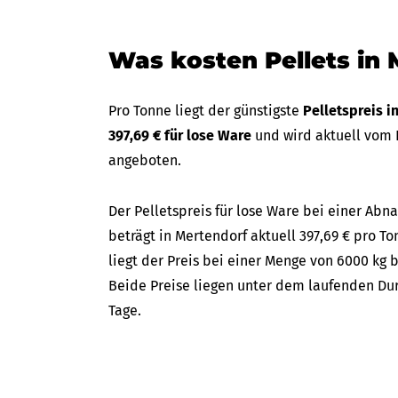
Was kosten Pellets in
Pro Tonne liegt der günstigste
Pelletspreis 
397,69 € für lose Ware
und wird aktuell vom
angeboten.
Der Pelletspreis für lose Ware bei einer A
beträgt in Mertendorf aktuell 397,69 € pro To
liegt der Preis bei einer Menge von 6000 kg 
Beide Preise liegen unter dem laufenden Dur
Tage.