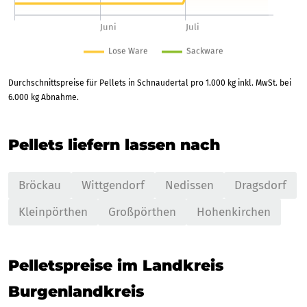
Durchschnittspreise für Pellets in Schnaudertal pro 1.000 kg inkl. MwSt. bei
6.000 kg Abnahme.
Pellets liefern lassen nach
Bröckau
Wittgendorf
Nedissen
Dragsdorf
Kleinpörthen
Großpörthen
Hohenkirchen
Pelletspreise im Landkreis
Burgenlandkreis