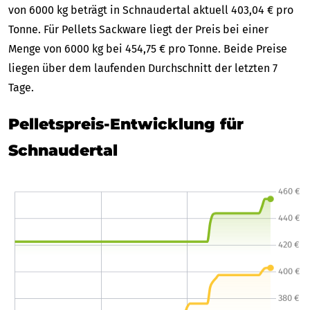
von 6000 kg beträgt in Schnaudertal aktuell 403,04 € pro
Tonne. Für Pellets Sackware liegt der Preis bei einer
Menge von 6000 kg bei 454,75 € pro Tonne. Beide Preise
liegen über dem laufenden Durchschnitt der letzten 7
Tage.
Pelletspreis-Entwicklung für
Schnaudertal