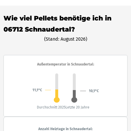
Wie viel Pellets benötige ich in
06712 Schnaudertal?
(Stand: August 2026)
Außentemperatur in Schnaudertal:
11,1°C
10,1°C
Durchschnitt 2025
Letzte 20 Jahre
Anzahl Heiztage in Schnaudertal: