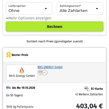
Lieferoption
Zahlungsarten*
Mehr Optionen anzeigen
Rechnen
Sortiert nach Preis (günstigster zuerst)
Bester Preis
BKS ENERGY GmbH
bis Mo 19.10.2026
EC-Karte
+2 Weitere Zahlarten
(in 50 Tagen)
403,04 €
1000 kg Pelletspreis: