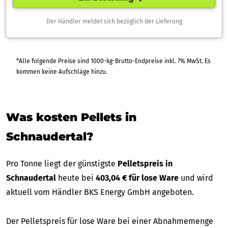
Der Händler meldet sich bezüglich der Lieferung
*Alle folgende Preise sind 1000-kg-Brutto-Endpreise inkl. 7% MwSt. Es
kommen keine Aufschläge hinzu.
Was kosten Pellets in
Schnaudertal?
Pro Tonne liegt der günstigste
Pelletspreis in
Schnaudertal
heute bei
403,04 € für lose Ware
und wird
aktuell vom Händler BKS Energy GmbH angeboten.
Der Pelletspreis für lose Ware bei einer Abnahmemenge