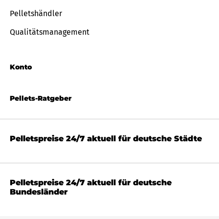
Pelletshändler
Qualitätsmanagement
Konto
Pellets-Ratgeber
Pelletspreise 24/7 aktuell für deutsche Städte
Pelletspreise 24/7 aktuell für deutsche
Bundesländer