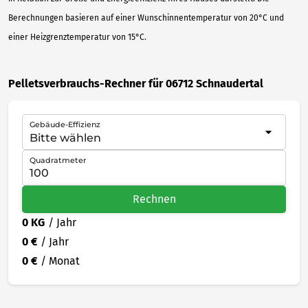
Berechnungen basieren auf einer Wunschinnentemperatur von 20°C und
einer Heizgrenztemperatur von 15°C.
Pelletsverbrauchs-Rechner für 06712 Schnaudertal
Gebäude-Effizienz
Quadratmeter
Rechnen
0 KG
/ Jahr
0 €
/ Jahr
0 €
/ Monat