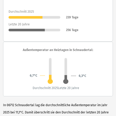
Durchschnitt 2025
239 Tage
Letzte 20 Jahre
256 Tage
Außentemperatur an Heiztagen in Schnaudertal:
6,7°C
6,3°C
Durchschnitt 2025
Letzte 20 Jahre
In 06712 Schnaudertal lag die durchschnittliche Außentemperatur im Jahr
2025 bei 11,1°C. Damit überschritt sie den Durchschnitt der letzten 20 Jahre