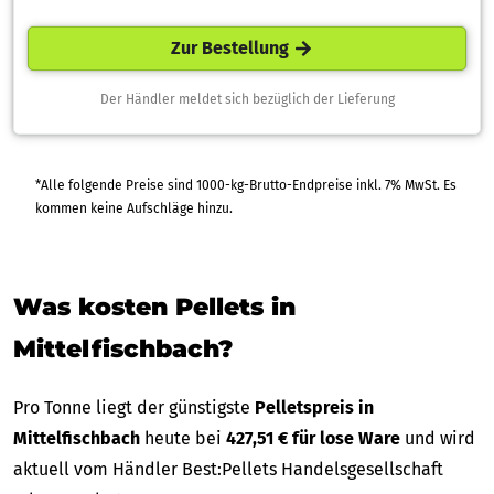
Zur Bestellung
Der Händler meldet sich bezüglich der Lieferung
*Alle folgende Preise sind 1000-kg-Brutto-Endpreise inkl. 7% MwSt. Es
kommen keine Aufschläge hinzu.
Was kosten Pellets in
Mittelfischbach?
Pro Tonne liegt der günstigste
Pelletspreis in
Mittelfischbach
heute bei
427,51 € für lose Ware
und wird
aktuell vom Händler Best:Pellets Handelsgesellschaft