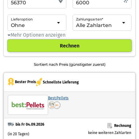
Lieferoption
Zahlungsarten*
Mehr Optionen anzeigen
Rechnen
Sortiert nach Preis (günstigster zuerst)
Bester Preis
Schnellste Lieferung
Best:Pellets
bis Fr 04.09.2026
Rechnung
keine weiteren Zahlarten
(in 20 Tagen)