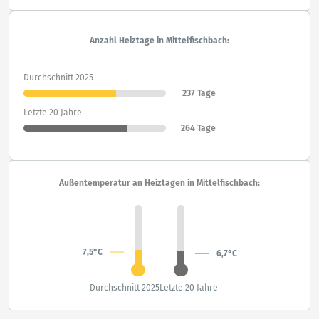
Anzahl Heiztage in Mittelfischbach:
Durchschnitt 2025
237 Tage
Letzte 20 Jahre
264 Tage
Außentemperatur an Heiztagen in Mittelfischbach:
7,5°C
6,7°C
Durchschnitt 2025
Letzte 20 Jahre