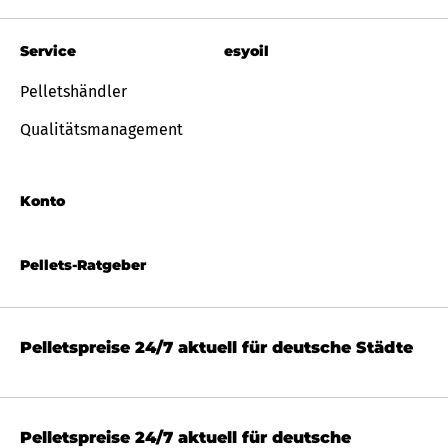
Service
esyoil
Pelletshändler
Qualitätsmanagement
Konto
Pellets-Ratgeber
Pelletspreise 24/7 aktuell für deutsche Städte
Pelletspreise 24/7 aktuell für deutsche