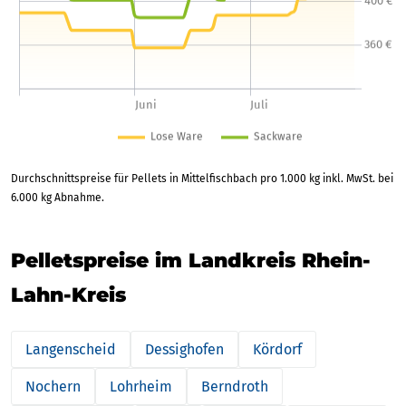
Durchschnittspreise für Pellets in Mittelfischbach pro 1.000 kg inkl. MwSt. bei
6.000 kg Abnahme.
Pelletspreise im Landkreis Rhein-
Lahn-Kreis
Langenscheid
Dessighofen
Kördorf
Nochern
Lohrheim
Berndroth