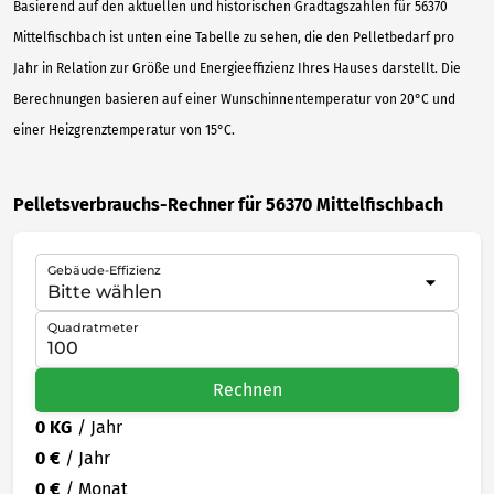
Basierend auf den aktuellen und historischen Gradtagszahlen für 56370
Mittelfischbach ist unten eine Tabelle zu sehen, die den Pelletbedarf pro
Jahr in Relation zur Größe und Energieeffizienz Ihres Hauses darstellt. Die
Berechnungen basieren auf einer Wunschinnentemperatur von 20°C und
einer Heizgrenztemperatur von 15°C.
Pelletsverbrauchs-Rechner für 56370 Mittelfischbach
Gebäude-Effizienz
Quadratmeter
Rechnen
0 KG
/ Jahr
0 €
/ Jahr
0 €
/ Monat