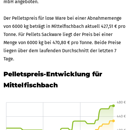
mbH angeboten.
Der Pelletspreis für lose Ware bei einer Abnahmemenge
von 6000 kg beträgt in Mittelfischbach aktuell 427,51 € pro
Tonne. Für Pellets Sackware liegt der Preis bei einer
Menge von 6000 kg bei 470,80 € pro Tonne. Beide Preise
liegen über dem laufenden Durchschnitt der letzten 7
Tage.
Pelletspreis-Entwicklung für
Mittelfischbach