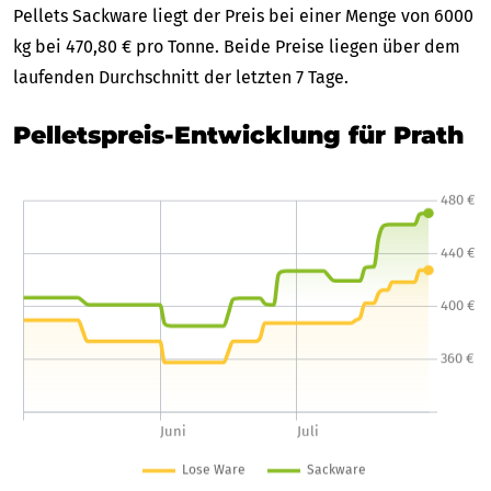
Pellets Sackware liegt der Preis bei einer Menge von 6000
kg bei 470,80 € pro Tonne. Beide Preise liegen über dem
laufenden Durchschnitt der letzten 7 Tage.
Pelletspreis-Entwicklung für Prath