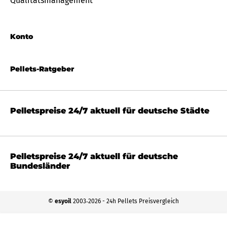
Qualitätsmanagement
Konto
Pellets-Ratgeber
Pelletspreise 24/7 aktuell für deutsche Städte
Pelletspreise 24/7 aktuell für deutsche
Bundesländer
©
esyoil
2003‐2026 - 24h Pellets Preisvergleich