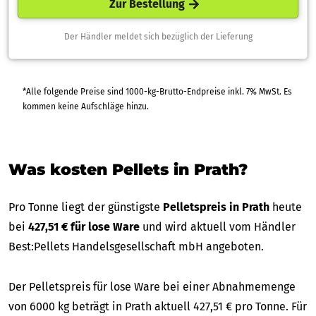
Zur Bestellung
Der Händler meldet sich bezüglich der Lieferung
*Alle folgende Preise sind 1000-kg-Brutto-Endpreise inkl. 7% MwSt. Es
kommen keine Aufschläge hinzu.
Was kosten Pellets in Prath?
Pro Tonne liegt der günstigste
Pelletspreis in Prath
heute
bei
427,51 € für lose Ware
und wird aktuell vom Händler
Best:Pellets Handelsgesellschaft mbH angeboten.
Der Pelletspreis für lose Ware bei einer Abnahmemenge
von 6000 kg beträgt in Prath aktuell 427,51 € pro Tonne. Für