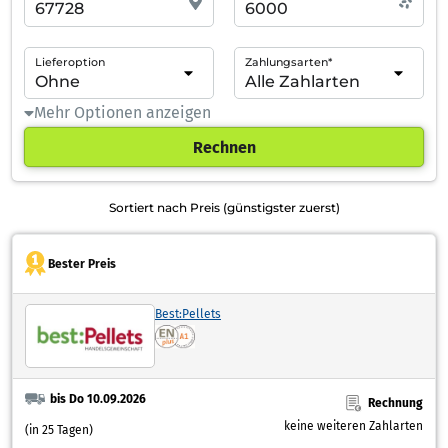
Lieferoption
Zahlungsarten*
Mehr Optionen anzeigen
Rechnen
Sortiert nach Preis (günstigster zuerst)
Bester Preis
Best:Pellets
bis Do 10.09.2026
Rechnung
keine weiteren Zahlarten
(in 25 Tagen)