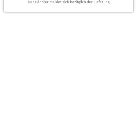
Der Händler meldet sich bezüglich der Lieferung