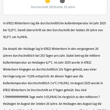
Durchschnitt 2025
Letzte 20 Jahre
In 67822 Winterborn lag die durchschnittliche Außentemperatur im Jahr 2025
bei 12,0°C. Damit überschritt sie den Durchschnitt der letzten 20 Jahre von
10,5°C um 14,0%%.
Die Anzahl der Heiztage lag in 67822 Winterborn in den vergangenen 20
Jahren durchschnittlich bei 253 Tagen pro Jahr. Dabei betrug die mittlere
Außentemperatur an Heiztagen 6,7°C. Im Jahr 2025 wurde in 67822
Winterborn hingegen an durchschnittlich 224 Tagen geheizt, was einer
Verringerung um -11,0% entspricht. An diesen Tagen war die
Außentemperatur durchschnittlich 7,4°C (+10,0%). Im August 2025 wurde in
67822 Winterborn im Durchschnitt an 9 Tagen geheizt. Das sind
1.7999999999999998 Tage mehr (+25,0%%) im Vergleich zu den mittleren 7
Heiztagen im August der letzten 20 Jahre. An Heiztagen des August lag die