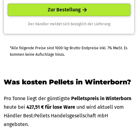
Zur Bestellung
Der Händler meldet sich bezüglich der Lieferung
*Alle folgende Preise sind 1000-kg-Brutto-Endpreise inkl. 7% MwSt. Es
kommen keine Aufschläge hinzu.
Was kosten Pellets in Winterborn?
Pro Tonne liegt der günstigste
Pelletspreis in Winterborn
heute bei
427,51 € für lose Ware
und wird aktuell vom
Händler Best:Pellets Handelsgesellschaft mbH
angeboten.