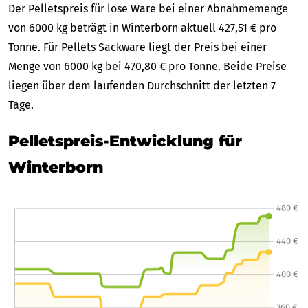
Der Pelletspreis für lose Ware bei einer Abnahmemenge
von 6000 kg beträgt in Winterborn aktuell 427,51 € pro
Tonne. Für Pellets Sackware liegt der Preis bei einer
Menge von 6000 kg bei 470,80 € pro Tonne. Beide Preise
liegen über dem laufenden Durchschnitt der letzten 7
Tage.
Pelletspreis-Entwicklung für
Winterborn