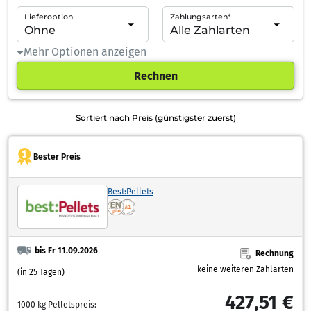
Lieferoption
Zahlungsarten*
Mehr Optionen anzeigen
Rechnen
Sortiert nach Preis (günstigster zuerst)
Bester Preis
Best:Pellets
bis Fr 11.09.2026
Rechnung
keine weiteren Zahlarten
(in 25 Tagen)
427,51 €
1000 kg Pelletspreis: