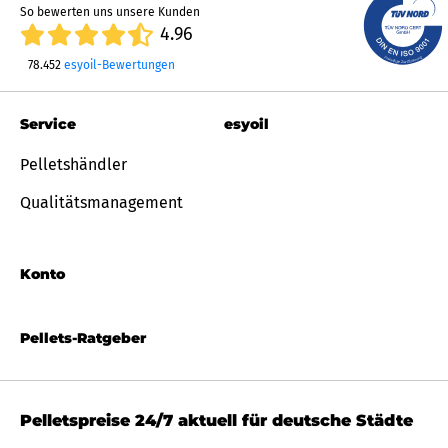
So bewerten uns unsere Kunden
4.96
78.452
esyoil-Bewertungen
Service
esyoil
Pelletshändler
Qualitätsmanagement
Konto
Pellets-Ratgeber
Pelletspreise 24/7 aktuell für deutsche Städte