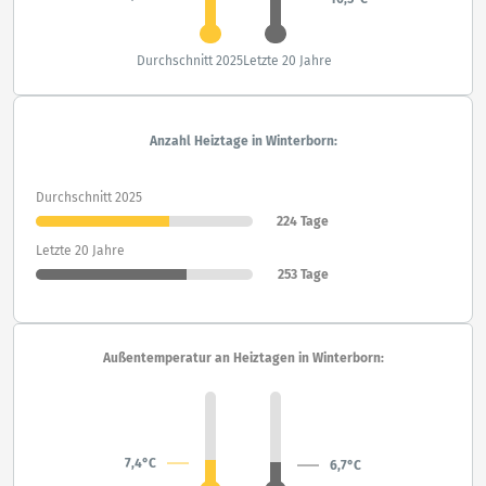
Durchschnitt 2025
Letzte 20 Jahre
Anzahl Heiztage in Winterborn:
Durchschnitt 2025
224 Tage
Letzte 20 Jahre
253 Tage
Außentemperatur an Heiztagen in Winterborn:
7,4°C
6,7°C