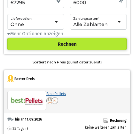
Lieferoption
Zahlungsarten*
Mehr Optionen anzeigen
Rechnen
Sortiert nach Preis (günstigster zuerst)
Bester Preis
Best:Pellets
bis Fr 11.09.2026
Rechnung
keine weiteren Zahlarten
(in 25 Tagen)