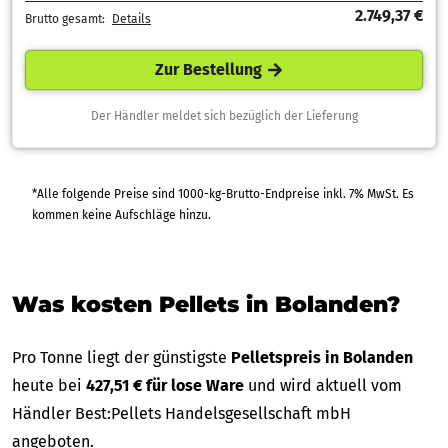
2.749,37 €
Brutto gesamt:
Details
Zur Bestellung
Der Händler meldet sich bezüglich der Lieferung
*Alle folgende Preise sind 1000-kg-Brutto-Endpreise inkl. 7% MwSt. Es
kommen keine Aufschläge hinzu.
Was kosten Pellets in Bolanden?
Pro Tonne liegt der günstigste
Pelletspreis in Bolanden
heute bei
427,51 € für lose Ware
und wird aktuell vom
Händler Best:Pellets Handelsgesellschaft mbH
angeboten.