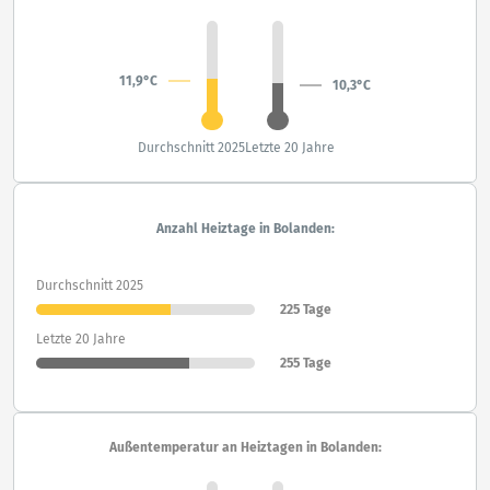
11,9°C
10,3°C
Durchschnitt 2025
Letzte 20 Jahre
Anzahl Heiztage in Bolanden:
Durchschnitt 2025
225 Tage
Letzte 20 Jahre
255 Tage
Außentemperatur an Heiztagen in Bolanden: