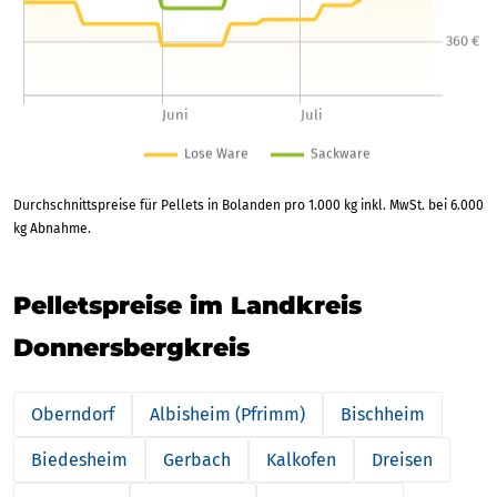
Durchschnittspreise für Pellets in Bolanden pro 1.000 kg inkl. MwSt. bei 6.000
kg Abnahme.
Pelletspreise im Landkreis
Donnersbergkreis
Oberndorf
Albisheim (Pfrimm)
Bischheim
Biedesheim
Gerbach
Kalkofen
Dreisen