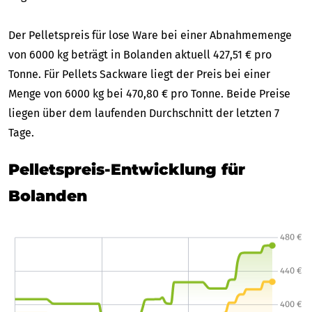
Der Pelletspreis für lose Ware bei einer Abnahmemenge
von 6000 kg beträgt in Bolanden aktuell 427,51 € pro
Tonne. Für Pellets Sackware liegt der Preis bei einer
Menge von 6000 kg bei 470,80 € pro Tonne. Beide Preise
liegen über dem laufenden Durchschnitt der letzten 7
Tage.
Pelletspreis-Entwicklung für
Bolanden