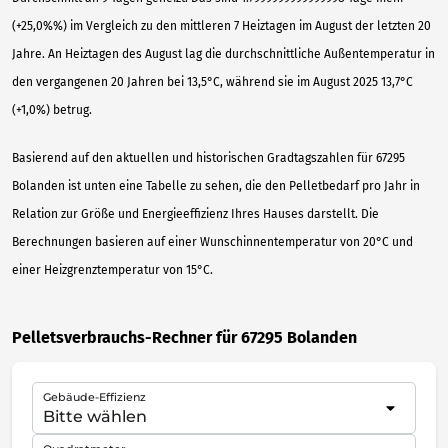
(+25,0%%) im Vergleich zu den mittleren 7 Heiztagen im August der letzten 20
Jahre. An Heiztagen des August lag die durchschnittliche Außentemperatur in
den vergangenen 20 Jahren bei 13,5°C, während sie im August 2025 13,7°C
(+1,0%) betrug.
Basierend auf den aktuellen und historischen Gradtagszahlen für 67295
Bolanden ist unten eine Tabelle zu sehen, die den Pelletbedarf pro Jahr in
Relation zur Größe und Energieeffizienz Ihres Hauses darstellt. Die
Berechnungen basieren auf einer Wunschinnentemperatur von 20°C und
einer Heizgrenztemperatur von 15°C.
Pelletsverbrauchs-Rechner für 67295 Bolanden
Gebäude-Effizienz