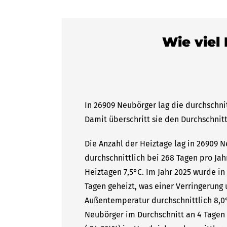
Wie viel
In 26909 Neubörger lag die durchschni
Damit überschritt sie den Durchschnitt
Die Anzahl der Heiztage lag in 26909 
durchschnittlich bei 268 Tagen pro Ja
Heiztagen 7,5°C. Im Jahr 2025 wurde i
Tagen geheizt, was einer Verringerung 
Außentemperatur durchschnittlich 8,0°
Neubörger im Durchschnitt an 4 Tagen 