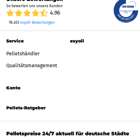
So bewerten uns unsere Kunden
4.96
78.453
esyoil-Bewertungen
Service
esyoil
Pelletshändler
Qualitätsmanagement
Konto
Pellets-Ratgeber
Pelletspreise 24/7 aktuell für deutsche Städte