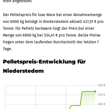
mbH angeboten.
Der Pelletspreis für lose Ware bei einer Abnahmemenge
von 6000 kg beträgt in Niederstedem aktuell 427,51 € pro
Tonne. Für Pellets Sackware liegt der Preis bei einer
Menge von 6000 kg bei 534,41 € pro Tonne. Beide Preise
liegen unter dem laufenden Durchschnitt der letzten 7
Tage.
Pelletspreis-Entwicklung für
Niederstedem