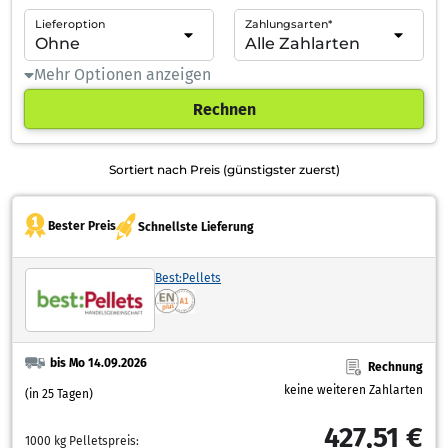
Lieferoption
Zahlungsarten*
Mehr Optionen anzeigen
Rechnen
Sortiert nach Preis (günstigster zuerst)
Bester Preis
Schnellste Lieferung
Best:Pellets
bis Mo 14.09.2026
Rechnung
keine weiteren Zahlarten
(in 25 Tagen)
427,51 €
1000 kg Pelletspreis: