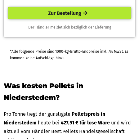
Zur Bestellung
Der Händler meldet sich bezüglich der Lieferung
*Alle folgende Preise sind 1000-kg-Brutto-Endpreise inkl. 7% MwSt. Es
kommen keine Aufschläge hinzu.
Was kosten Pellets in
Niederstedem?
Pro Tonne liegt der günstigste
Pelletspreis in
Niederstedem
heute bei
427,51 € für lose Ware
und wird
aktuell vom Händler Best:Pellets Handelsgesellschaft