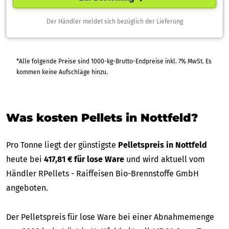
Der Händler meldet sich bezüglich der Lieferung
*Alle folgende Preise sind 1000-kg-Brutto-Endpreise inkl. 7% MwSt. Es
kommen keine Aufschläge hinzu.
Was kosten Pellets in Nottfeld?
Pro Tonne liegt der günstigste
Pelletspreis in Nottfeld
heute bei
417,81 € für lose Ware
und wird aktuell vom
Händler RPellets - Raiffeisen Bio-Brennstoffe GmbH
angeboten.
Der Pelletspreis für lose Ware bei einer Abnahmemenge