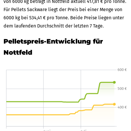
von 6000 kg beträgt in Nottfeld aktuell 417,81 € pro Tonne.
Für Pellets Sackware liegt der Preis bei einer Menge von
6000 kg bei 534,41 € pro Tonne. Beide Preise liegen unter
dem laufenden Durchschnitt der letzten 7 Tage.
Pelletspreis-Entwicklung für
Nottfeld