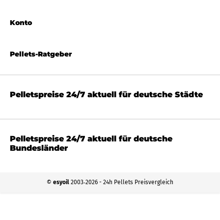
Konto
Pellets-Ratgeber
Pelletspreise 24/7 aktuell für deutsche Städte
Pelletspreise 24/7 aktuell für deutsche
Bundesländer
©
esyoil
2003‐2026 - 24h Pellets Preisvergleich