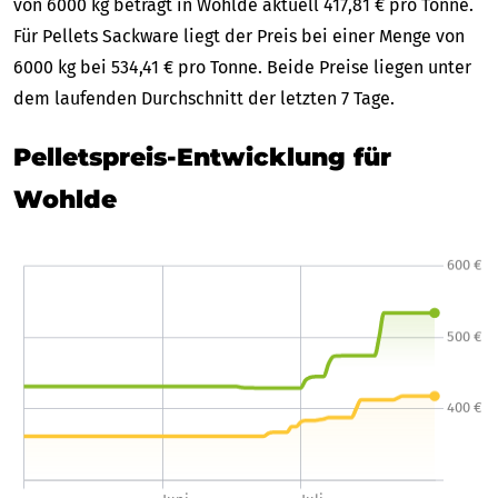
von 6000 kg beträgt in Wohlde aktuell 417,81 € pro Tonne.
Für Pellets Sackware liegt der Preis bei einer Menge von
6000 kg bei 534,41 € pro Tonne. Beide Preise liegen unter
dem laufenden Durchschnitt der letzten 7 Tage.
Pelletspreis-Entwicklung für
Wohlde