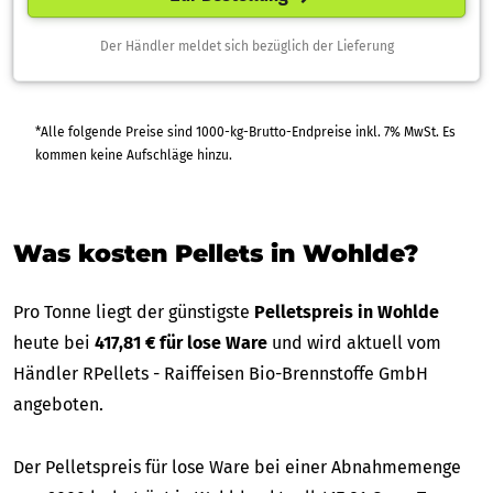
Der Händler meldet sich bezüglich der Lieferung
*Alle folgende Preise sind 1000-kg-Brutto-Endpreise inkl. 7% MwSt. Es
kommen keine Aufschläge hinzu.
Was kosten Pellets in Wohlde?
Pro Tonne liegt der günstigste
Pelletspreis in Wohlde
heute bei
417,81 € für lose Ware
und wird aktuell vom
Händler RPellets - Raiffeisen Bio-Brennstoffe GmbH
angeboten.
Der Pelletspreis für lose Ware bei einer Abnahmemenge