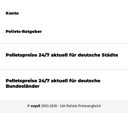
Konto
Pellets-Ratgeber
Pelletspreise 24/7 aktuell für deutsche Städte
Pelletspreise 24/7 aktuell für deutsche
Bundesländer
©
esyoil
2003‐2026 - 24h Pellets Preisvergleich