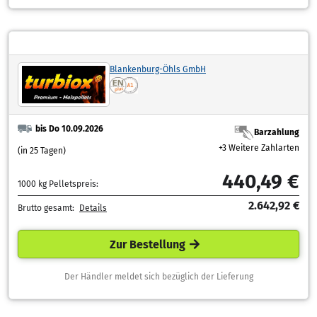
Blankenburg-Öhls GmbH
bis Do 10.09.2026
Barzahlung
+3 Weitere Zahlarten
(in 25 Tagen)
440,49 €
1000 kg Pelletspreis:
2.642,92 €
Brutto gesamt:
Details
Zur Bestellung
Der Händler meldet sich bezüglich der Lieferung