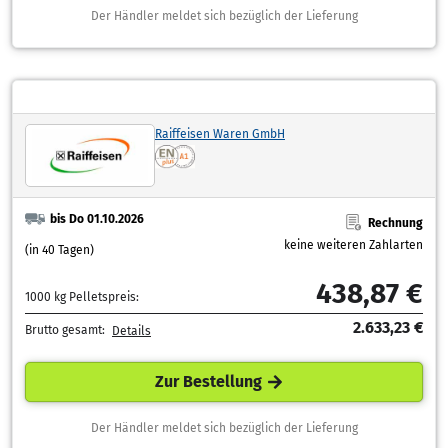
Der Händler meldet sich bezüglich der Lieferung
Raiffeisen Waren GmbH
bis Do 01.10.2026
Rechnung
keine weiteren Zahlarten
(in 40 Tagen)
438,87 €
1000 kg Pelletspreis:
2.633,23 €
Brutto gesamt:
Details
Zur Bestellung
Der Händler meldet sich bezüglich der Lieferung