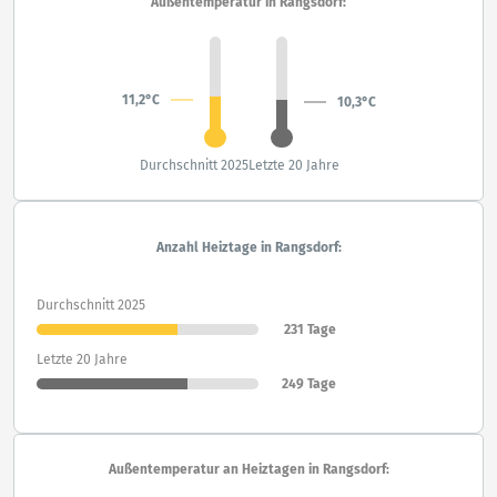
Außentemperatur in Rangsdorf:
11,2°C
10,3°C
Durchschnitt 2025
Letzte 20 Jahre
Anzahl Heiztage in Rangsdorf:
Durchschnitt 2025
231 Tage
Letzte 20 Jahre
249 Tage
Außentemperatur an Heiztagen in Rangsdorf: