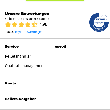
Unsere Bewertungen
So bewerten uns unsere Kunden
4.96
78.451
esyoil-Bewertungen
Service
esyoil
Pelletshändler
Qualitätsmanagement
Konto
Pellets-Ratgeber