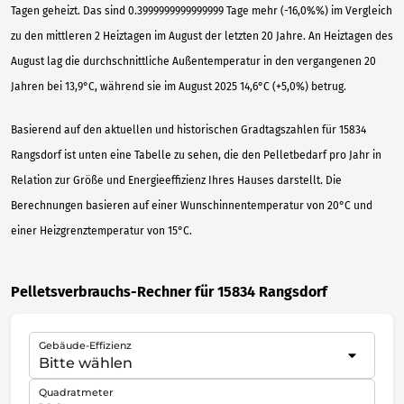
Tagen geheizt. Das sind 0.3999999999999999 Tage mehr (-16,0%%) im Vergleich
zu den mittleren 2 Heiztagen im August der letzten 20 Jahre. An Heiztagen des
August lag die durchschnittliche Außentemperatur in den vergangenen 20
Jahren bei 13,9°C, während sie im August 2025 14,6°C (+5,0%) betrug.
Basierend auf den aktuellen und historischen Gradtagszahlen für 15834
Rangsdorf ist unten eine Tabelle zu sehen, die den Pelletbedarf pro Jahr in
Relation zur Größe und Energieeffizienz Ihres Hauses darstellt. Die
Berechnungen basieren auf einer Wunschinnentemperatur von 20°C und
einer Heizgrenztemperatur von 15°C.
Pelletsverbrauchs-Rechner für 15834 Rangsdorf
Gebäude-Effizienz
Quadratmeter