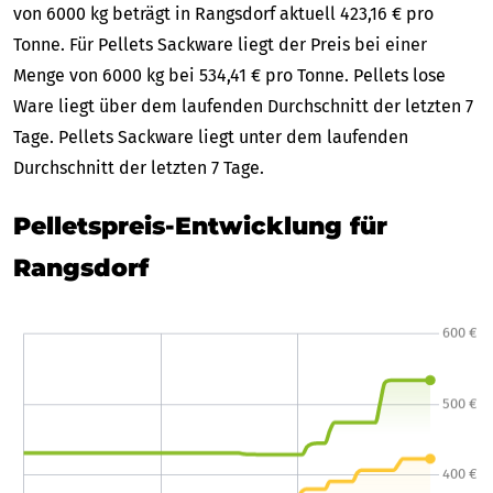
von 6000 kg beträgt in Rangsdorf aktuell 423,16 € pro
Tonne. Für Pellets Sackware liegt der Preis bei einer
Menge von 6000 kg bei 534,41 € pro Tonne. Pellets lose
Ware liegt über dem laufenden Durchschnitt der letzten 7
Tage. Pellets Sackware liegt unter dem laufenden
Durchschnitt der letzten 7 Tage.
Pelletspreis-Entwicklung für
Rangsdorf