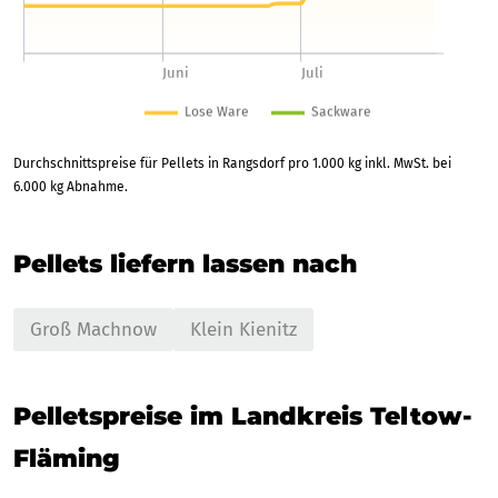
Durchschnittspreise für Pellets in Rangsdorf pro 1.000 kg inkl. MwSt. bei
6.000 kg Abnahme.
Pellets liefern lassen nach
Groß Machnow
Klein Kienitz
Pelletspreise im Landkreis Teltow-
Fläming