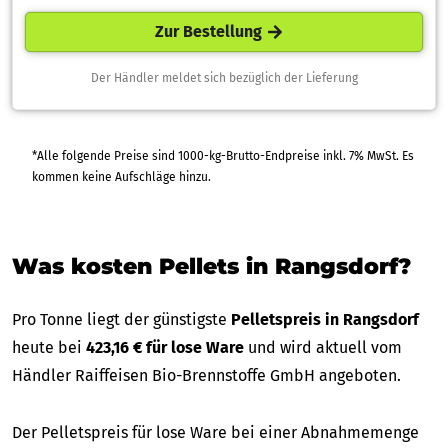
Zur Bestellung
Der Händler meldet sich bezüglich der Lieferung
*Alle folgende Preise sind 1000-kg-Brutto-Endpreise inkl. 7% MwSt. Es
kommen keine Aufschläge hinzu.
Was kosten Pellets in Rangsdorf?
Pro Tonne liegt der günstigste
Pelletspreis in Rangsdorf
heute bei
423,16 € für lose Ware
und wird aktuell vom
Händler Raiffeisen Bio-Brennstoffe GmbH angeboten.
Der Pelletspreis für lose Ware bei einer Abnahmemenge